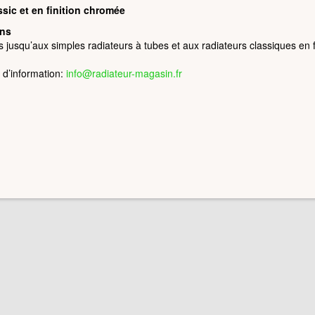
sic et en finition chromée
ons
 jusqu’aux simples radiateurs à tubes et aux radiateurs classiques en 
 d’information:
info@radiateur-magasin.fr