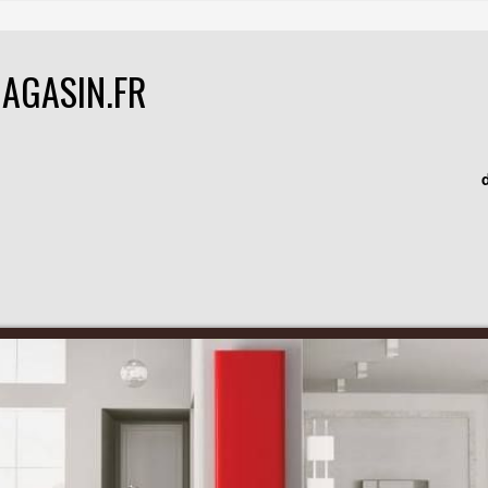
AGASIN.FR