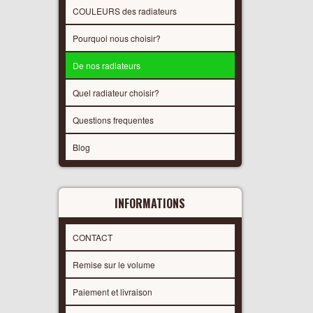
COULEURS des radiateurs
Pourquoi nous choisir?
De nos radiateurs
Quel radiateur choisir?
Questions frequentes
Blog
INFORMATIONS
CONTACT
Remise sur le volume
Paiement et livraison