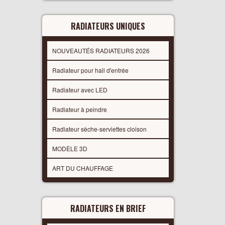
RADIATEURS UNIQUES
NOUVEAUTÉS RADIATEURS 2026
Radiateur pour hall d'entrée
Radiateur avec LED
Radiateur à peindre
Radiateur sèche-serviettes cloison
MODÈLE 3D
ART DU CHAUFFAGE
RADIATEURS EN BRIEF