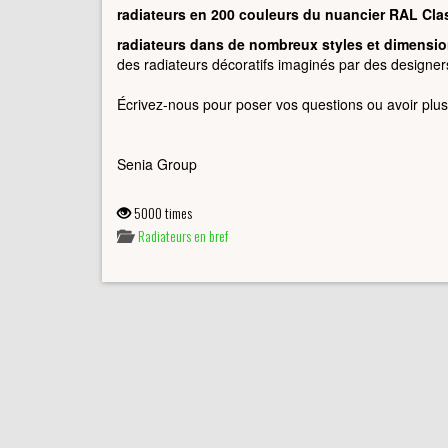
radiateurs en 200 couleurs du nuancier RAL Clas
radiateurs dans de nombreux styles et dimensi
des radiateurs décoratifs imaginés par des designers
Écrivez-nous pour poser vos questions ou avoir plus
Senia Group
5000 times
Radiateurs en bref