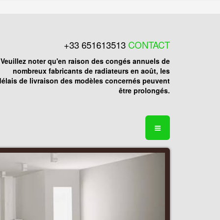
+33 651613513
CONTACT
Veuillez noter qu'en raison des congés annuels de
nombreux fabricants de radiateurs en août, les
délais de livraison des modèles concernés peuvent
être prolongés.