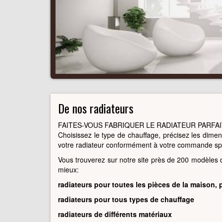
De nos radiateurs
FAITES-VOUS FABRIQUER LE RADIATEUR PARFAI
Choisissez le type de chauffage, précisez les dimen
votre radiateur conformément à votre commande spé
Vous trouverez sur notre site près de 200 modèles d
mieux:
radiateurs pour toutes les pièces de la maison, 
radiateurs pour tous types de chauffage
radiateurs de différents matériaux