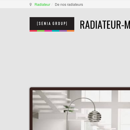
Radiateur
De nos radiateurs
RADIATEUR-M