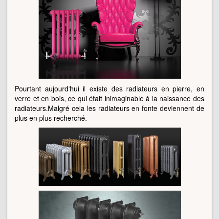
Pourtant aujourd'hui il existe des radiateurs en pierre, en
verre et en bois, ce qui était inimaginable à la naissance des
radiateurs.Malgré cela les radiateurs en fonte deviennent de
plus en plus recherché.