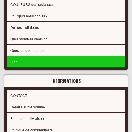
COULEURS des radiateurs
Pourquoi nous choisir?
De nos radiateurs
Quel radiateur choisir?
Questions frequentes
Blog
INFORMATIONS
CONTACT
Remise sur le volume
Paiement et livraison
Politique de confidentialité