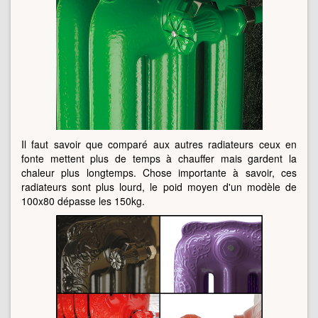
Il faut savoir que comparé aux autres radiateurs ceux en
fonte mettent plus de temps à chauffer mais gardent la
chaleur plus longtemps. Chose importante à savoir, ces
radiateurs sont plus lourd, le poid moyen d'un modèle de
100x80 dépasse les 150kg.