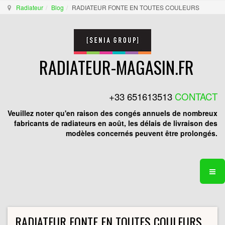
Radiateur
Blog
RADIATEUR FONTE EN TOUTES COULEURS
RADIATEUR-MAGASIN.FR
+33 651613513
CONTACT
Veuillez noter qu'en raison des congés annuels de nombreux
fabricants de radiateurs en août, les délais de livraison des
modèles concernés peuvent être prolongés.
RADIATEUR FONTE EN TOUTES COULEURS