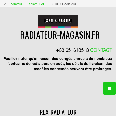
Radiateur
Radiateur ACIER
REX Radiateur
RADIATEUR-MAGASIN.FR
+33 651613513
CONTACT
Veuillez noter qu'en raison des congés annuels de nombreux
fabricants de radiateurs en août, les délais de livraison des
modèles concernés peuvent être prolongés.
REX RADIATEUR