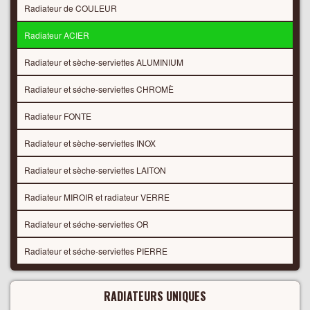
Radiateur de COULEUR
Radiateur ACIER
Radiateur et sèche-serviettes ALUMINIUM
Radiateur et séche-serviettes CHROMÈ
Radiateur FONTE
Radiateur et sèche-serviettes INOX
Radiateur et sèche-serviettes LAITON
Radiateur MIROIR et radiateur VERRE
Radiateur et séche-serviettes OR
Radiateur et séche-serviettes PIERRE
RADIATEURS UNIQUES