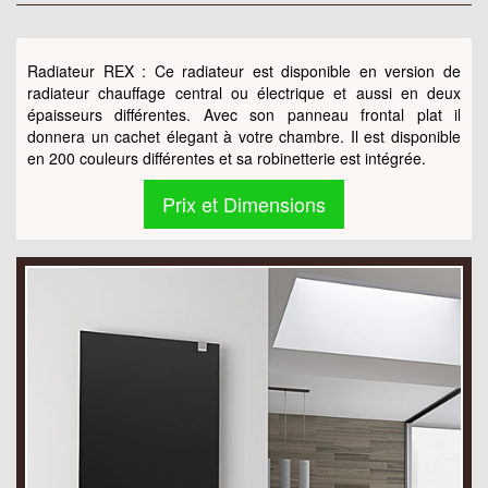
Radiateur REX : Ce radiateur est disponible en version de
radiateur chauffage central ou électrique et aussi en deux
épaisseurs différentes. Avec son panneau frontal plat il
donnera un cachet élegant à votre chambre. Il est disponible
en 200 couleurs différentes et sa robinetterie est intégrée.
Prix et Dimensions