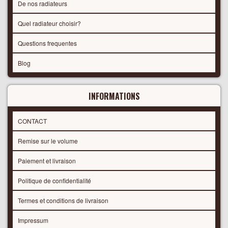
De nos radiateurs
Quel radiateur choisir?
Questions frequentes
Blog
INFORMATIONS
CONTACT
Remise sur le volume
Paiement et livraison
Politique de confidentialité
Termes et conditions de livraison
Impressum