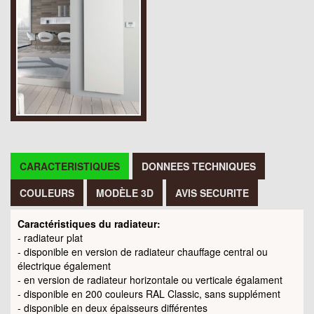
CARACTERISTIQUES
DONNEES TECHNIQUES
COULEURS
MODÈLE 3D
AVIS SECURITE
Caractéristiques du radiateur:
- radiateur plat
- disponible en version de radiateur chauffage central ou
électrique également
- en version de radiateur horizontale ou verticale égalament
- disponible en 200 couleurs RAL Classic, sans supplément
- disponible en deux épaisseurs différentes