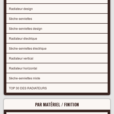
Radiateur design
Sèche-serviettes
Sèche-serviettes design
Radiateur électrique
Sèche-serviettes électrique
Radiateur vertical
Radiateur horizontal
Sèche-serviettes mixte
TOP 30 DES RADIATEURS
PAR MATÉRIEL / FINITION