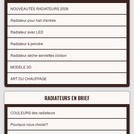
NOUVEAUTÉS RADIATEURS 2026
Radiateur pour hall d'entrée
Radiateur avec LED
Radiateur à peindre
Radiateur sèche-serviettes cloison
MODÈLE 3D
ART DU CHAUFFAGE
RADIATEURS EN BRIEF
COULEURS des radiateurs
Pourquoi nous choisir?