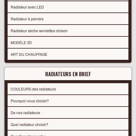
Radiateur avec LED
Radiateur à peindre
Radiateur sèche-serviettes cloison
MODÈLE 3D
ART DU CHAUFFAGE
RADIATEURS EN BRIEF
COULEURS des radiateurs
Pourquoi nous choisir?
De nos radiateurs
Quel radiateur choisir?