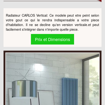
Radiateur CARLOS Vertical: Ce modele peut etre peint selon
votre gout ce qui le rendra indispensable a votre piece
d'habitation. Il ne se decline qu'en version verticale.et peut
facilement s'intégrer dans n'importe quelle piece.
Prix et Dimensions