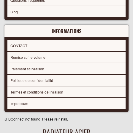
Questions frequentes
Blog
INFORMATIONS
CONTACT
Remise sur le volume
Paiement et livraison
Politique de confidentialité
Termes et conditions de livraison
Impressum
JFBConnect not found. Please reinstall.
RADIATEUR ACIER