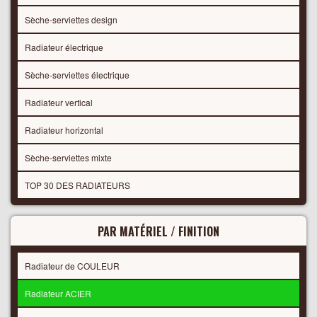
Sèche-serviettes design
Radiateur électrique
Sèche-serviettes électrique
Radiateur vertical
Radiateur horizontal
Sèche-serviettes mixte
TOP 30 DES RADIATEURS
PAR MATÉRIEL / FINITION
Radiateur de COULEUR
Radiateur ACIER