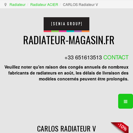
Radiateur
Radiateur ACIER
CARLOS Radiateur V
RADIATEUR-MAGASIN.FR
+33 651613513
CONTACT
Veuillez noter qu'en raison des congés annuels de nombreux
fabricants de radiateurs en août, les délais de livraison des
modèles concernés peuvent être prolongés.
CARLOS RADIATEUR V