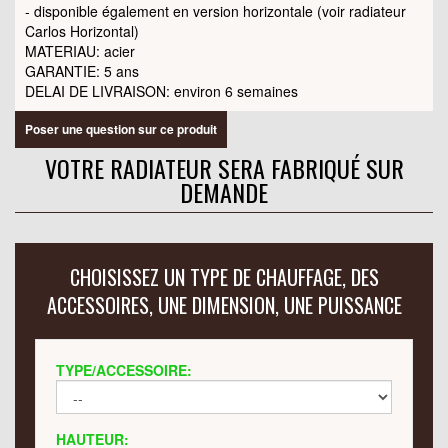
- disponible également en version horizontale (voir radiateur
Carlos Horizontal
)
MATERIAU: acier
GARANTIE: 5 ans
DELAI DE LIVRAISON: environ 6 semaines
Poser une question sur ce produit
VOTRE RADIATEUR SERA FABRIQUÉ SUR
DEMANDE
CHOISISSEZ UN TYPE DE CHAUFFAGE, DES
ACCESSOIRES, UNE DIMENSION, UNE PUISSANCE
TYPE/ACCESSOIRE:
HAUTEUR: