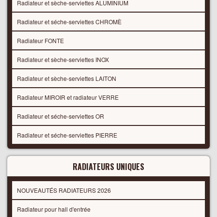
Radiateur et sèche-serviettes ALUMINIUM
Radiateur et séche-serviettes CHROMÈ
Radiateur FONTE
Radiateur et sèche-serviettes INOX
Radiateur et sèche-serviettes LAITON
Radiateur MIROIR et radiateur VERRE
Radiateur et séche-serviettes OR
Radiateur et séche-serviettes PIERRE
RADIATEURS UNIQUES
NOUVEAUTÉS RADIATEURS 2026
Radiateur pour hall d'entrée