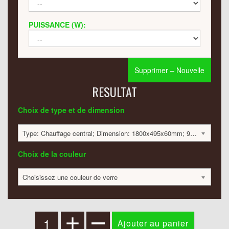
PUISSANCE (W):
Supprimer – Nouvelle
RESULTAT
Choix de type et de dimension
Type: Chauffage central; Dimension: 1800x495x60mm; 993 Watt:; 2394 €
Choix de la couleur
Choisissez une couleur de verre