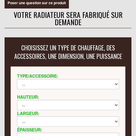
Poser une question sur ce produit
VOTRE RADIATEUR SERA FABRIQUÉ SUR
DEMANDE
CHOISISSEZ UN TYPE DE CHAUFFAGE, DES
ACCESSOIRES, UNE DIMENSION, UNE PUISSANCE
TYPE/ACCESSOIRE:
HAUTEUR:
LARGEUR:
ÉPAISSEUR: