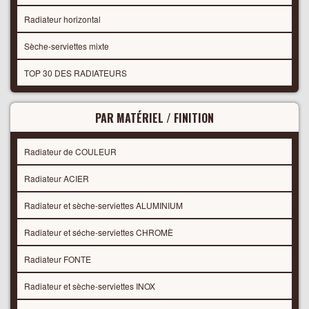
Radiateur horizontal
Sèche-serviettes mixte
TOP 30 DES RADIATEURS
PAR MATÉRIEL / FINITION
Radiateur de COULEUR
Radiateur ACIER
Radiateur et sèche-serviettes ALUMINIUM
Radiateur et séche-serviettes CHROMÈ
Radiateur FONTE
Radiateur et sèche-serviettes INOX