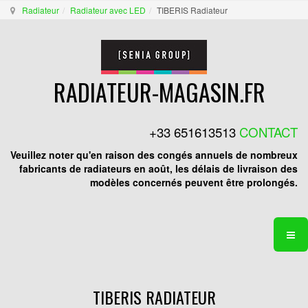
Radiateur
Radiateur avec LED
TIBERIS Radiateur
RADIATEUR-MAGASIN.FR
+33 651613513
CONTACT
Veuillez noter qu'en raison des congés annuels de nombreux
fabricants de radiateurs en août, les délais de livraison des
modèles concernés peuvent être prolongés.
TIBERIS RADIATEUR