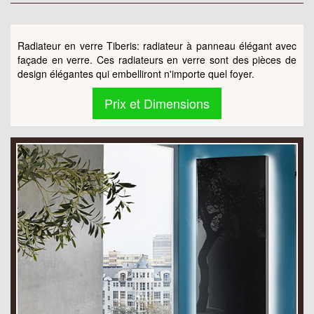
Radiateur en verre Tiberis: radiateur à panneau élégant avec
façade en verre. Ces radiateurs en verre sont des pièces de
design élégantes qui embelliront n'importe quel foyer.
Prix et Dimensions