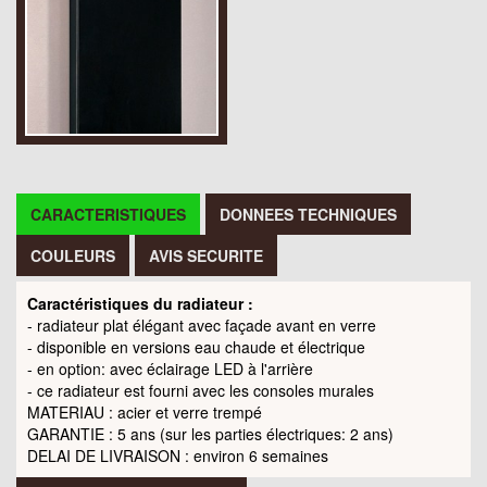
CARACTERISTIQUES
DONNEES TECHNIQUES
COULEURS
AVIS SECURITE
Caractéristiques du radiateur :
- radiateur plat élégant avec façade avant en verre
- disponible en versions eau chaude et électrique
- en option: avec éclairage LED à l'arrière
- ce radiateur est fourni avec les consoles murales
MATERIAU : acier et verre trempé
GARANTIE : 5 ans (sur les parties électriques: 2 ans)
DELAI DE LIVRAISON : environ 6 semaines