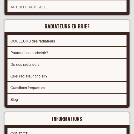
ART DU CHAUFFAGE
RADIATEURS EN BRIEF
COULEURS des radiateurs
Pourquoi nous choisir?
De nos radiateurs
Quel radiateur choisir?
Questions frequentes
Blog
INFORMATIONS
CONTACT