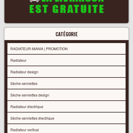
CATÉGORIE
RADIATEUR-MANIA | PROMOTION
Radiateur
Radiateur design
Sèche-serviettes
Sèche-serviettes design
Radiateur électrique
Sèche-serviettes électrique
Radiateur vertical