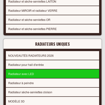
Radiateur et sèche-serviettes LAITON
Radiateur MIROIR et radiateur VERRE
Radiateur et séche-serviettes OR
Radiateur et séche-serviettes PIERRE
RADIATEURS UNIQUES
NOUVEAUTÉS RADIATEURS 2026
Radiateur pour hall d'entrée
Radiateur avec LED
Radiateur à peindre
Radiateur sèche-serviettes cloison
MODÈLE 3D