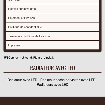
Remise sur le volume
Paiement et livraison
Politique de confidentialité
Termes et conditions de livraison
Impressum
JFBConnect not found. Please reinstall.
RADIATEUR AVEC LED
Radiateur avec LED - Radiateur sèche-serviettes avec LED -
Radiateurs avec LED