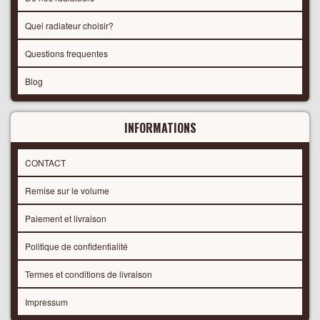
Quel radiateur choisir?
Questions frequentes
Blog
INFORMATIONS
CONTACT
Remise sur le volume
Paiement et livraison
Politique de confidentialité
Termes et conditions de livraison
Impressum