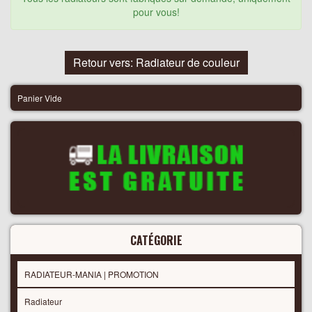
pour vous!
Retour vers: Radiateur de couleur
Panier Vide
CATÉGORIE
RADIATEUR-MANIA | PROMOTION
Radiateur