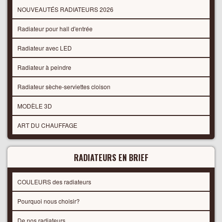
NOUVEAUTÉS RADIATEURS 2026
Radiateur pour hall d'entrée
Radiateur avec LED
Radiateur à peindre
Radiateur sèche-serviettes cloison
MODÈLE 3D
ART DU CHAUFFAGE
RADIATEURS EN BRIEF
COULEURS des radiateurs
Pourquoi nous choisir?
De nos radiateurs