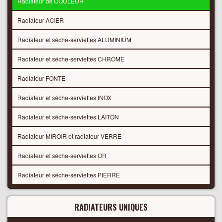
Radiateur de COULEUR
Radiateur ACIER
Radiateur et sèche-serviettes ALUMINIUM
Radiateur et séche-serviettes CHROMÈ
Radiateur FONTE
Radiateur et sèche-serviettes INOX
Radiateur et sèche-serviettes LAITON
Radiateur MIROIR et radiateur VERRE
Radiateur et séche-serviettes OR
Radiateur et séche-serviettes PIERRE
RADIATEURS UNIQUES