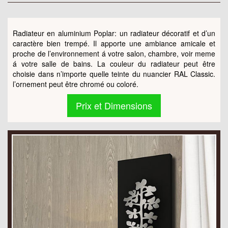
Radiateur en aluminium Poplar: un radiateur décoratif et d’un
caractère bien trempé. Il apporte une ambiance amicale et
proche de l’environnement á votre salon, chambre, voir meme
á votre salle de bains. La couleur du radiateur peut être
choisie dans n’importe quelle teinte du nuancier RAL Classic.
l’ornement peut être chromé ou coloré.
Prix et Dimensions