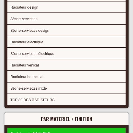
Radiateur design
Sèche-serviettes
Sèche-serviettes design
Radiateur électrique
Sèche-serviettes électrique
Radiateur vertical
Radiateur horizontal
Sèche-serviettes mixte
TOP 30 DES RADIATEURS
PAR MATÉRIEL / FINITION