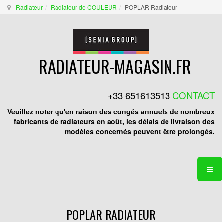
Radiateur
Radiateur de COULEUR
POPLAR Radiateur
RADIATEUR-MAGASIN.FR
+33 651613513
CONTACT
Veuillez noter qu'en raison des congés annuels de nombreux
fabricants de radiateurs en août, les délais de livraison des
modèles concernés peuvent être prolongés.
POPLAR RADIATEUR