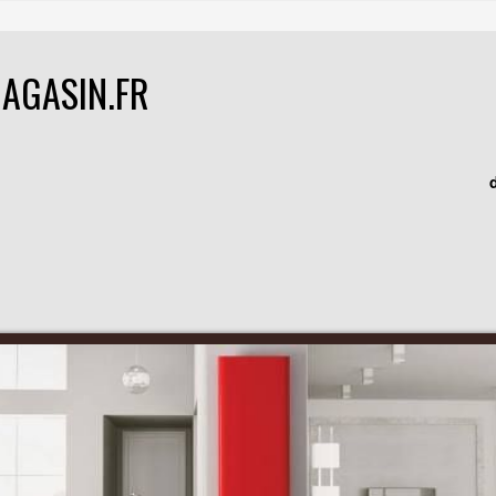
AGASIN.FR