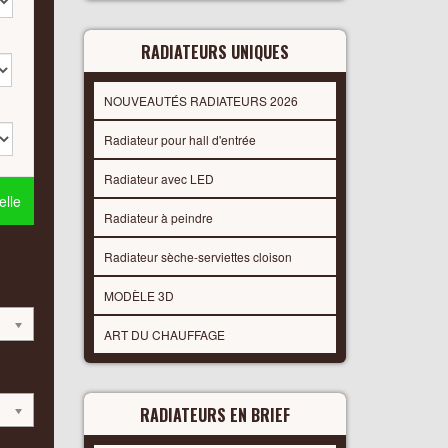
RADIATEURS UNIQUES
NOUVEAUTÉS RADIATEURS 2026
Radiateur pour hall d'entrée
Radiateur avec LED
lle
Radiateur à peindre
Radiateur sèche-serviettes cloison
MODÈLE 3D
ART DU CHAUFFAGE
RADIATEURS EN BRIEF