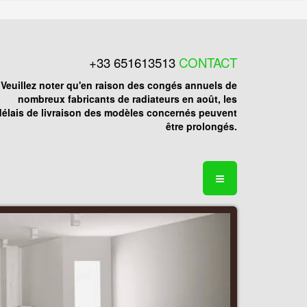
+33 651613513
CONTACT
Veuillez noter qu'en raison des congés annuels de
nombreux fabricants de radiateurs en août, les
délais de livraison des modèles concernés peuvent
être prolongés.