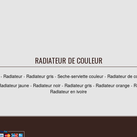
RADIATEUR DE COULEUR
 - Radiateur - Radiateur gris - Seche-serviette couleur - Radiateur de c
Radiateur jaune - Radiateur noir - Radiateur gris - Radiateur orange - 
Radiateur en ivoire