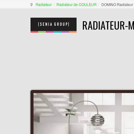
Radiateur
Radiateur de COULEUR
DOMINO Radiateur
RADIATEUR-M