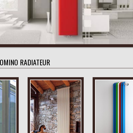
OMINO RADIATEUR