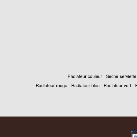
Radiateur couleur - Seche-serviette
Radiateur rouge - Radiateur bleu - Radiateur vert - 