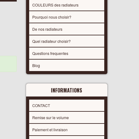
COULEURS des radiateurs
Pourquoi nous choisir?
De nos radiateurs
Quel radiateur choisir?
Questions frequentes
Blog
INFORMATIONS
CONTACT
Remise sur le volume
Paiement et livraison