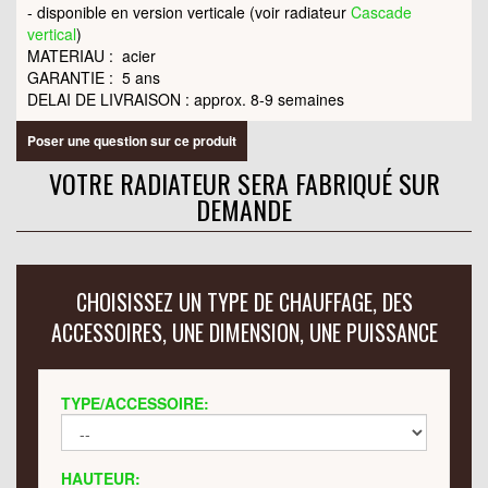
- disponible en version verticale (voir radiateur
Cascade
vertical
)
MATERIAU : acier
GARANTIE : 5 ans
DELAI DE LIVRAISON : approx. 8-9 semaines
Poser une question sur ce produit
VOTRE RADIATEUR SERA FABRIQUÉ SUR
DEMANDE
CHOISISSEZ UN TYPE DE CHAUFFAGE, DES
ACCESSOIRES, UNE DIMENSION, UNE PUISSANCE
TYPE/ACCESSOIRE:
HAUTEUR: