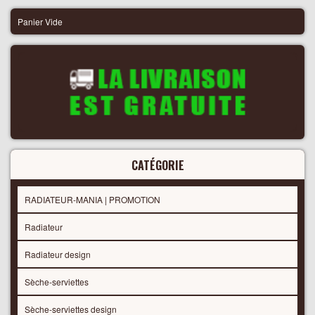
Panier Vide
CATÉGORIE
RADIATEUR-MANIA | PROMOTION
Radiateur
Radiateur design
Sèche-serviettes
Sèche-serviettes design