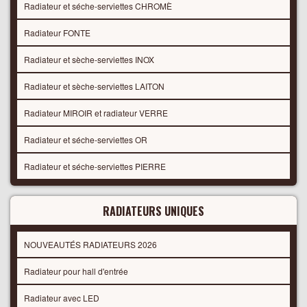
Radiateur et séche-serviettes CHROMÈ
Radiateur FONTE
Radiateur et sèche-serviettes INOX
Radiateur et sèche-serviettes LAITON
Radiateur MIROIR et radiateur VERRE
Radiateur et séche-serviettes OR
Radiateur et séche-serviettes PIERRE
RADIATEURS UNIQUES
NOUVEAUTÉS RADIATEURS 2026
Radiateur pour hall d'entrée
Radiateur avec LED