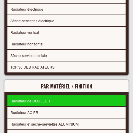
Radiateur électrique
Sèche-serviettes électrique
Radiateur vertical
Radiateur horizontal
Sèche-serviettes mixte
TOP 30 DES RADIATEURS
PAR MATÉRIEL / FINITION
Radiateur de COULEUR
Radiateur ACIER
Radiateur et sèche-serviettes ALUMINIUM