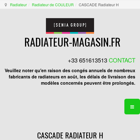
Radiateur
Radiateur de COULEUR
CASCADE Radiateur H
RADIATEUR-MAGASIN.FR
+33 651613513
CONTACT
Veuillez noter qu'en raison des congés annuels de nombreux
fabricants de radiateurs en août, les délais de livraison des
modèles concernés peuvent être prolongés.
CASCADE RADIATEUR H