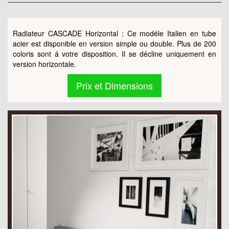
Radiateur CASCADE Horizontal : Ce modéle Italien en tube
acier est disponible en version simple ou double. Plus de 200
coloris sont á votre disposition. Il se décline uniquement en
version horizontale.
Prix et Dimensions