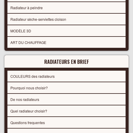
Radiateur à peindre
Radiateur sèche-serviettes cloison
MODÈLE 3D
ART DU CHAUFFAGE
RADIATEURS EN BRIEF
COULEURS des radiateurs
Pourquoi nous choisir?
De nos radiateurs
Quel radiateur choisir?
Questions frequentes