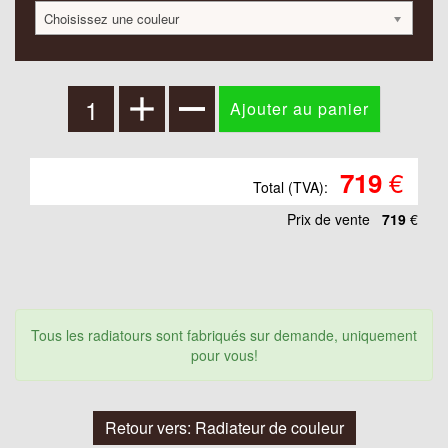
Choisissez une couleur
€
719
Total (TVA):
Prix ​​de vente
719
€
Tous les radiatours sont fabriqués sur demande, uniquement
pour vous!
Retour vers: Radiateur de couleur