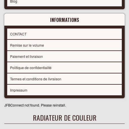
Blog
INFORMATIONS
CONTACT
Remise sur le volume
Paiement et livraison
Politique de confidentialité
Termes et conditions de livraison
Impressum
JFBConnect not found. Please reinstall.
RADIATEUR DE COULEUR