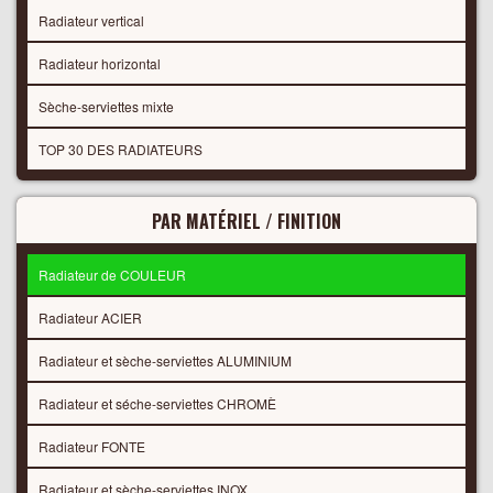
Radiateur vertical
Radiateur horizontal
Sèche-serviettes mixte
TOP 30 DES RADIATEURS
PAR MATÉRIEL / FINITION
Radiateur de COULEUR
Radiateur ACIER
Radiateur et sèche-serviettes ALUMINIUM
Radiateur et séche-serviettes CHROMÈ
Radiateur FONTE
Radiateur et sèche-serviettes INOX