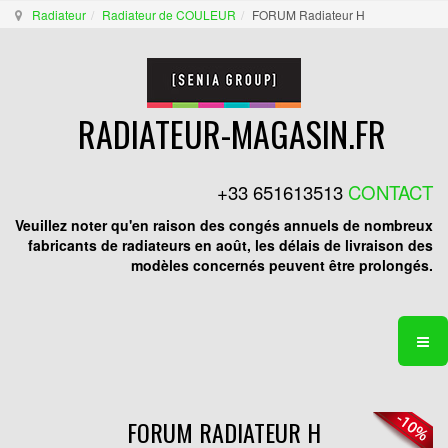
Radiateur
Radiateur de COULEUR
FORUM Radiateur H
RADIATEUR-MAGASIN.FR
+33 651613513
CONTACT
Veuillez noter qu'en raison des congés annuels de nombreux
fabricants de radiateurs en août, les délais de livraison des
modèles concernés peuvent être prolongés.
FORUM RADIATEUR H