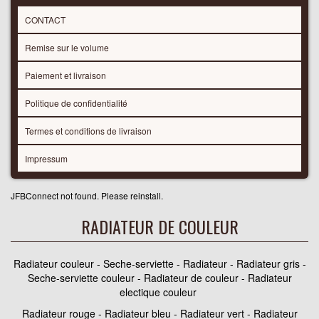
CONTACT
Remise sur le volume
Paiement et livraison
Politique de confidentialité
Termes et conditions de livraison
Impressum
JFBConnect not found. Please reinstall.
RADIATEUR DE COULEUR
Radiateur couleur - Seche-serviette - Radiateur - Radiateur gris -
Seche-serviette couleur - Radiateur de couleur - Radiateur
electique couleur
Radiateur rouge - Radiateur bleu - Radiateur vert - Radiateur