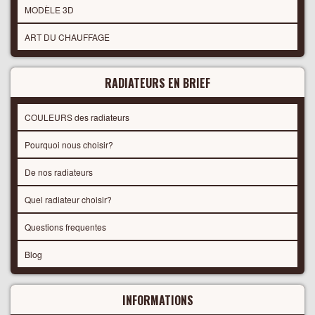
MODÈLE 3D
ART DU CHAUFFAGE
RADIATEURS EN BRIEF
COULEURS des radiateurs
Pourquoi nous choisir?
De nos radiateurs
Quel radiateur choisir?
Questions frequentes
Blog
INFORMATIONS