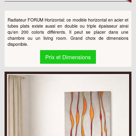
Radiateur FORUM Horizontal: ce modèle horizontal en acier et
tubes plats existe aussi en double ou triple épaisseur ainsi
qu'en 200 coloris différents. Il peut se placer dans une
chambre ou un living room. Grand choix de dimensions
disponible.
Prix et Dimensions