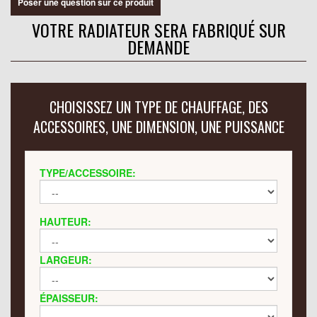
Poser une question sur ce produit
VOTRE RADIATEUR SERA FABRIQUÉ SUR
DEMANDE
CHOISISSEZ UN TYPE DE CHAUFFAGE, DES
ACCESSOIRES, UNE DIMENSION, UNE PUISSANCE
TYPE/ACCESSOIRE:
HAUTEUR:
LARGEUR:
ÉPAISSEUR: