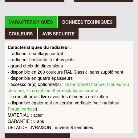
CARACTERISTIQUES
DONNEES TECHNIQUES
COULEURS
AVIS SECURITE
Caractéristiques du radiateur :
- radiateur chauffage central
- radiateur horizontal à tubes plats
- grand choix de dimensions
- disponible en 200 couleurs RAL Classic, sans supplément
- disponible en quatre épaisseurs
- accessoire(s) optionnel(s) :
kit de robinet manuel (couleur ou
chromé), kit de robinet thermostatique chromé
- le radiateur est livré avec des éléments de fixation
- disponible également en version verticale (voir radiateur
Forum vertical
)
MATERIAU : acier
GARANTIE : 5 ans
DELAI DE LIVRAISON : environ 6 semaines