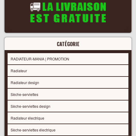
CATÉGORIE
RADIATEUR-MANIA | PROMOTION
Radiateur
Radiateur design
Sèche-serviettes
Sèche-serviettes design
Radiateur électrique
Sèche-serviettes électrique