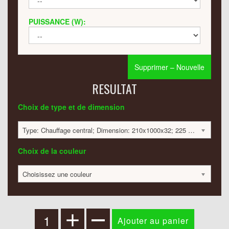
PUISSANCE (W):
Supprimer – Nouvelle
RESULTAT
Choix de type et de dimension
Type: Chauffage central; Dimension: 210x1000x32; 225 Watt:; 349 €
Choix de la couleur
Choisissez une couleur