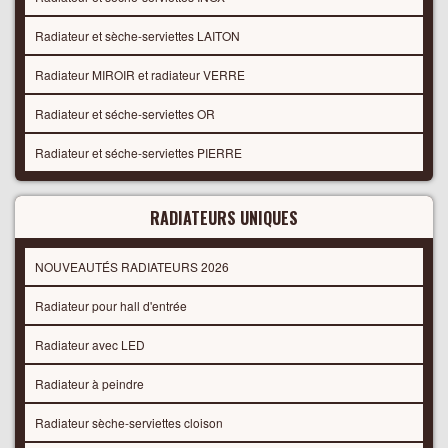
Radiateur et sèche-serviettes LAITON
Radiateur MIROIR et radiateur VERRE
Radiateur et séche-serviettes OR
Radiateur et séche-serviettes PIERRE
RADIATEURS UNIQUES
NOUVEAUTÉS RADIATEURS 2026
Radiateur pour hall d'entrée
Radiateur avec LED
Radiateur à peindre
Radiateur sèche-serviettes cloison