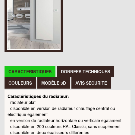
CARACTERISTIQUES
DONNEES TECHNIQUES
COULEURS
MODÈLE 3D
AVIS SECURITE
Caractéristiques du radiateur:
- radiateur plat
- disponible en version de radiateur chauffage central ou
électrique également
- en version de radiateur horizontale ou verticale égalament
- disponible en 200 couleurs RAL Classic, sans supplément
- disponible en deux épaisseurs différentes