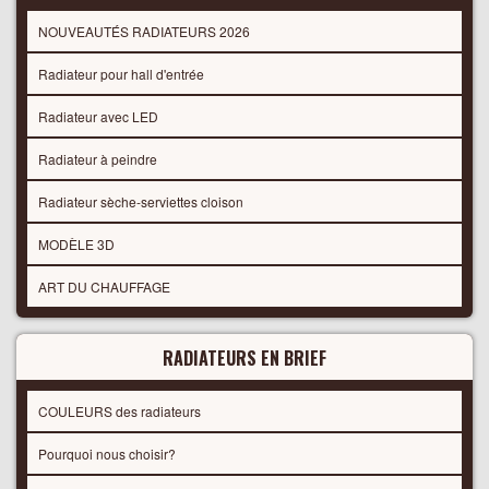
NOUVEAUTÉS RADIATEURS 2026
Radiateur pour hall d'entrée
Radiateur avec LED
Radiateur à peindre
Radiateur sèche-serviettes cloison
MODÈLE 3D
ART DU CHAUFFAGE
RADIATEURS EN BRIEF
COULEURS des radiateurs
Pourquoi nous choisir?