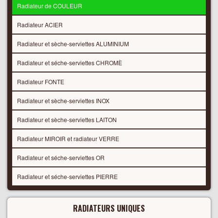
Radiateur de COULEUR
Radiateur ACIER
Radiateur et sèche-serviettes ALUMINIUM
Radiateur et séche-serviettes CHROMÈ
Radiateur FONTE
Radiateur et sèche-serviettes INOX
Radiateur et sèche-serviettes LAITON
Radiateur MIROIR et radiateur VERRE
Radiateur et séche-serviettes OR
Radiateur et séche-serviettes PIERRE
RADIATEURS UNIQUES