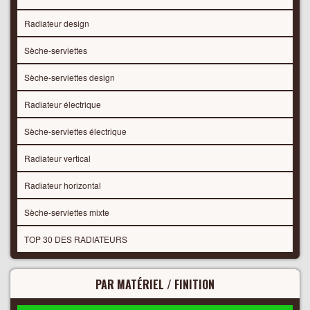
Radiateur design
Sèche-serviettes
Sèche-serviettes design
Radiateur électrique
Sèche-serviettes électrique
Radiateur vertical
Radiateur horizontal
Sèche-serviettes mixte
TOP 30 DES RADIATEURS
PAR MATÉRIEL / FINITION