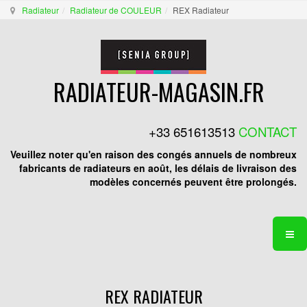
Radiateur
Radiateur de COULEUR
REX Radiateur
RADIATEUR-MAGASIN.FR
+33 651613513
CONTACT
Veuillez noter qu'en raison des congés annuels de nombreux
fabricants de radiateurs en août, les délais de livraison des
modèles concernés peuvent être prolongés.
REX RADIATEUR