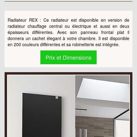
Radiateur REX : Ce radiateur est disponible en version de
radiateur chauffage central ou électrique et aussi en deux
épaisseurs différentes. Avec son panneau frontal plat il
donnera un cachet élegant à votre chambre. Il est disponible
en 200 couleurs différentes et sa robinetterie est intégrée.
Prix et Dimensions