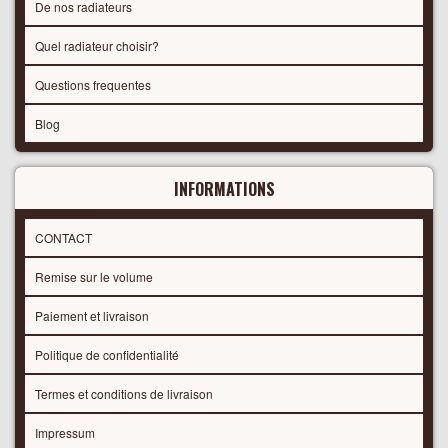
De nos radiateurs
Quel radiateur choisir?
Questions frequentes
Blog
INFORMATIONS
CONTACT
Remise sur le volume
Paiement et livraison
Politique de confidentialité
Termes et conditions de livraison
Impressum