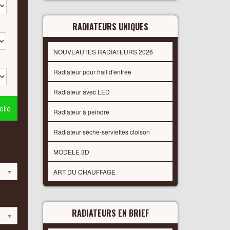
RADIATEURS UNIQUES
NOUVEAUTÉS RADIATEURS 2026
Radiateur pour hall d'entrée
Radiateur avec LED
lle
Radiateur à peindre
Radiateur sèche-serviettes cloison
MODÈLE 3D
ART DU CHAUFFAGE
RADIATEURS EN BRIEF