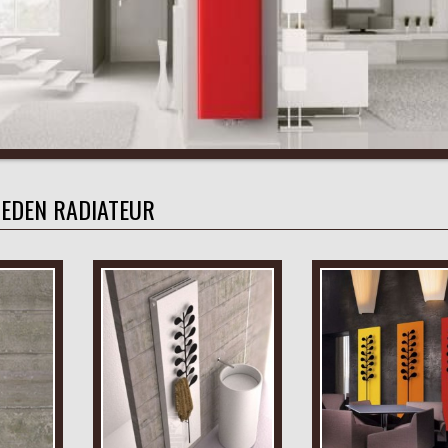
EDEN RADIATEUR