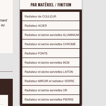
PAR MATÉRIEL / FINITION
Radiateur de COULEUR
ement
, ou
Radiateur ACIER
Radiateur et sèche-serviettes ALUMINIUM
Radiateur et séche-serviettes CHROMÈ
Radiateur FONTE
Radiateur et sèche-serviettes INOX
Radiateur et sèche-serviettes LAITON
Radiateur MIROIR et radiateur VERRE
Radiateur et séche-serviettes OR
Radiateur et séche-serviettes PIERRE