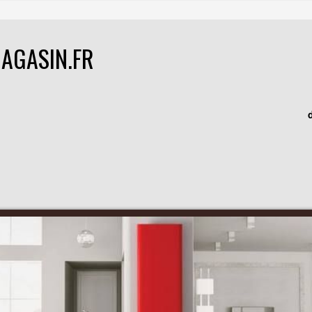
AGASIN.FR