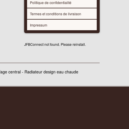
Politique de confidentialité
Termes et conditions de livraison
Impressum
JFBConnect not found. Please reinstall.
ffage central - Radiateur design eau chaude