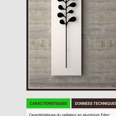
CARACTERISTIQUES
DONNEES TECHNIQUE
Caractéristiques du radiateur en aluminium Eden: