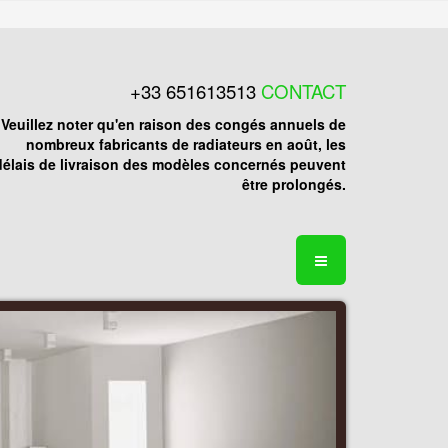
+33 651613513
CONTACT
Veuillez noter qu'en raison des congés annuels de
nombreux fabricants de radiateurs en août, les
délais de livraison des modèles concernés peuvent
être prolongés.