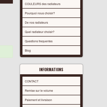
COULEURS des radiateurs
Pourquoi nous choisir?
De nos radiateurs
Quel radiateur choisir?
Questions frequentes
Blog
INFORMATIONS
CONTACT
Remise sur le volume
Paiement et livraison