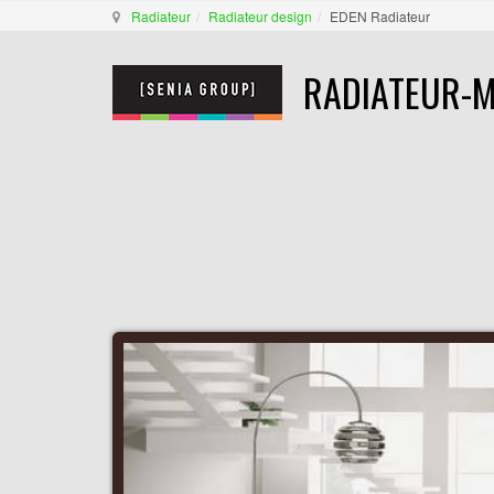
Radiateur
Radiateur design
EDEN Radiateur
RADIATEUR-M