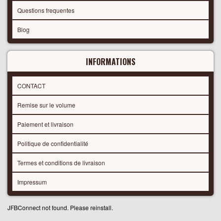
Questions frequentes
Blog
INFORMATIONS
CONTACT
Remise sur le volume
Paiement et livraison
Politique de confidentialité
Termes et conditions de livraison
Impressum
JFBConnect not found. Please reinstall.