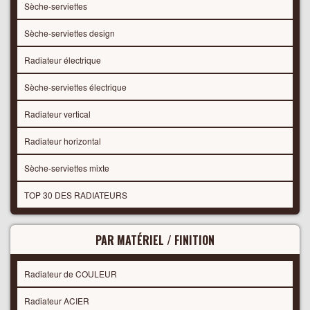
Sèche-serviettes
Sèche-serviettes design
Radiateur électrique
Sèche-serviettes électrique
Radiateur vertical
Radiateur horizontal
Sèche-serviettes mixte
TOP 30 DES RADIATEURS
PAR MATÉRIEL / FINITION
Radiateur de COULEUR
Radiateur ACIER