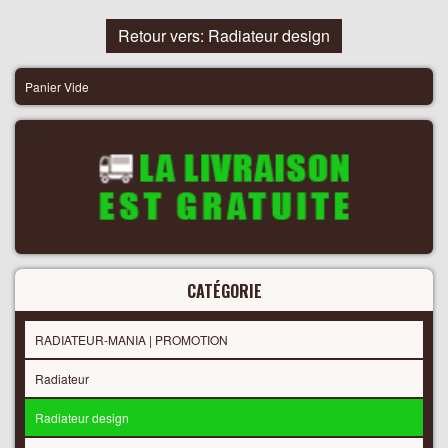
Retour vers: Radiateur design
Panier Vide
CATÉGORIE
RADIATEUR-MANIA | PROMOTION
Radiateur
Radiateur design