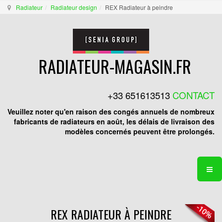
Radiateur
Radiateur design
REX Radiateur à peindre
RADIATEUR-MAGASIN.FR
+33 651613513
CONTACT
Veuillez noter qu'en raison des congés annuels de nombreux
fabricants de radiateurs en août, les délais de livraison des
modèles concernés peuvent être prolongés.
REX RADIATEUR À PEINDRE