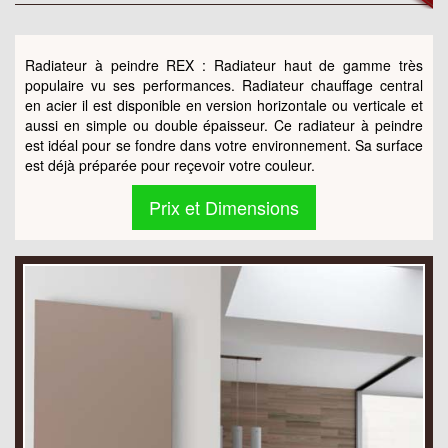
Radiateur à peindre REX : Radiateur haut de gamme très
populaire vu ses performances. Radiateur chauffage central
en acier il est disponible en version horizontale ou verticale et
aussi en simple ou double épaisseur. Ce radiateur à peindre
est idéal pour se fondre dans votre environnement. Sa surface
est déjà préparée pour reçevoir votre couleur.
Prix et Dimensions