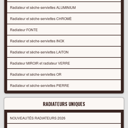
Radiateur et sèche-serviettes ALUMINIUM
Radiateur et séche-serviettes CHROMÈ
Radiateur FONTE
Radiateur et sèche-serviettes INOX
Radiateur et sèche-serviettes LAITON
Radiateur MIROIR et radiateur VERRE
Radiateur et séche-serviettes OR
Radiateur et séche-serviettes PIERRE
RADIATEURS UNIQUES
NOUVEAUTÉS RADIATEURS 2026