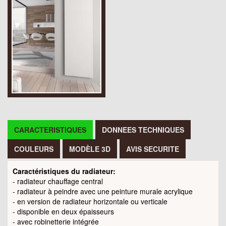
CARACTERISTIQUES
DONNEES TECHNIQUES
COULEURS
MODÈLE 3D
AVIS SECURITE
Caractéristiques du radiateur:
- radiateur chauffage central
- radiateur à peindre avec une peinture murale acrylique
- en version de radiateur horizontale ou verticale
- disponible en deux épaisseurs
- avec robinetterie intégrée