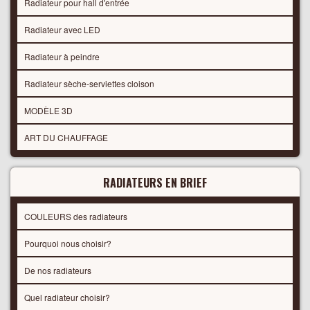
Radiateur pour hall d'entrée
Radiateur avec LED
Radiateur à peindre
Radiateur sèche-serviettes cloison
MODÈLE 3D
ART DU CHAUFFAGE
RADIATEURS EN BRIEF
COULEURS des radiateurs
Pourquoi nous choisir?
De nos radiateurs
Quel radiateur choisir?