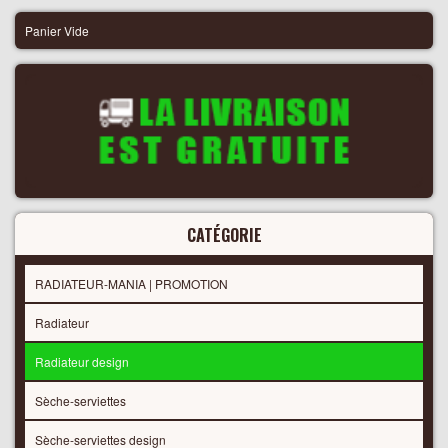
Panier Vide
CATÉGORIE
RADIATEUR-MANIA | PROMOTION
Radiateur
Radiateur design
Sèche-serviettes
Sèche-serviettes design