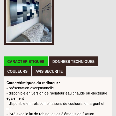
CARACTERISTIQUES
DONNEES TECHNIQUES
COULEURS
AVIS SECURITE
Caractéristiques du radiateur :
- présentation exceptionnelle
- disponible en version de radiateur eau chaude ou électrique
également
- disponible en trois combinaisons de couleurs: or, argent et
noir
- livré avec le kit de robinet et les éléments de fixation