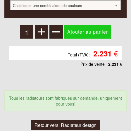
Choisissez une combinaison de couleurs
€
2.231
Total (TVA):
Prix ​​de vente
2.231
€
Tous les radiatours sont fabriqués sur demande, uniquement
pour vous!
Retour vers: Radiateur design