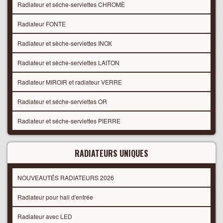
Radiateur et séche-serviettes CHROMÈ
Radiateur FONTE
Radiateur et sèche-serviettes INOX
Radiateur et sèche-serviettes LAITON
Radiateur MIROIR et radiateur VERRE
Radiateur et séche-serviettes OR
Radiateur et séche-serviettes PIERRE
RADIATEURS UNIQUES
NOUVEAUTÉS RADIATEURS 2026
Radiateur pour hall d'entrée
Radiateur avec LED