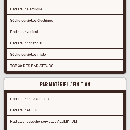
Radiateur électrique
Sèche-serviettes électrique
Radiateur vertical
Radiateur horizontal
Sèche-serviettes mixte
TOP 30 DES RADIATEURS
PAR MATÉRIEL / FINITION
Radiateur de COULEUR
Radiateur ACIER
Radiateur et sèche-serviettes ALUMINIUM