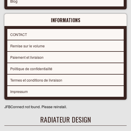
Blog
INFORMATIONS
CONTACT
Remise sur le volume
Paiement et livraison
Politique de confidentialité
Termes et conditions de livraison
Impressum
JFBConnect not found. Please reinstall.
RADIATEUR DESIGN