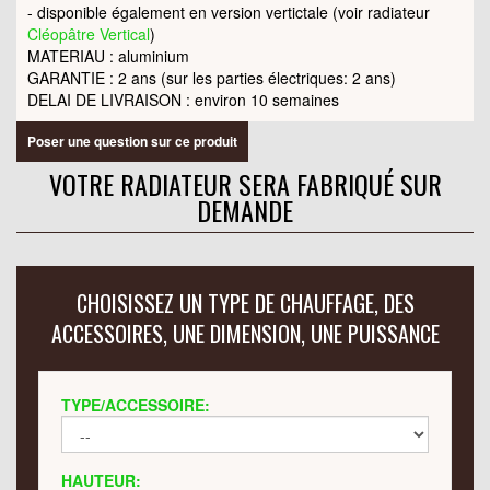
- disponible également en version vertictale (voir radiateur
Cléopâtre Vertical
)
MATERIAU : aluminium
GARANTIE : 2 ans (sur les parties électriques: 2 ans)
DELAI DE LIVRAISON : environ 10 semaines
Poser une question sur ce produit
VOTRE RADIATEUR SERA FABRIQUÉ SUR
DEMANDE
CHOISISSEZ UN TYPE DE CHAUFFAGE, DES
ACCESSOIRES, UNE DIMENSION, UNE PUISSANCE
TYPE/ACCESSOIRE:
HAUTEUR: