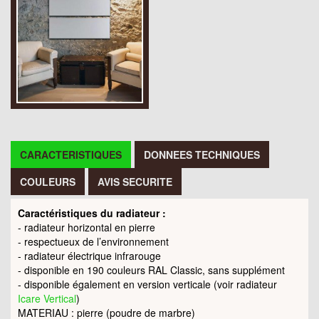
CARACTERISTIQUES
DONNEES TECHNIQUES
COULEURS
AVIS SECURITE
Caractéristiques du radiateur :
- radiateur horizontal en pierre
- respectueux de l’environnement
- radiateur électrique infrarouge
- disponible en 190 couleurs RAL Classic, sans supplément
- disponible également en version verticale (voir radiateur
Icare Vertical
)
MATERIAU : pierre (poudre de marbre)