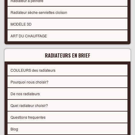
Radiateur à peindre
Radiateur sèche-serviettes cloison
MODÈLE 3D
ART DU CHAUFFAGE
RADIATEURS EN BRIEF
COULEURS des radiateurs
Pourquoi nous choisir?
De nos radiateurs
Quel radiateur choisir?
Questions frequentes
Blog