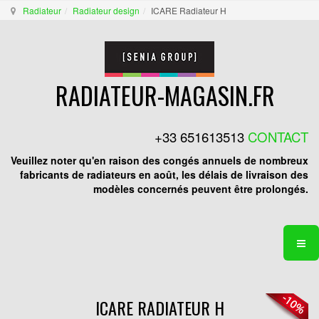
Radiateur
Radiateur design
ICARE Radiateur H
RADIATEUR-MAGASIN.FR
+33 651613513
CONTACT
Veuillez noter qu'en raison des congés annuels de nombreux
fabricants de radiateurs en août, les délais de livraison des
modèles concernés peuvent être prolongés.
ICARE RADIATEUR H