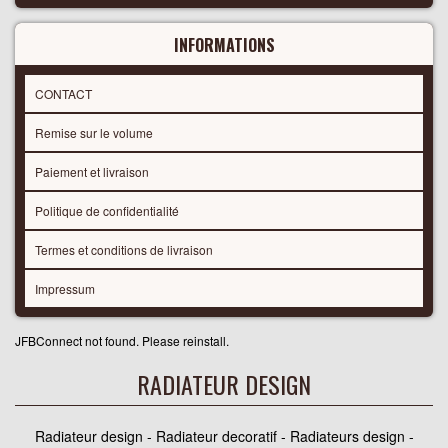
INFORMATIONS
CONTACT
Remise sur le volume
Paiement et livraison
Politique de confidentialité
Termes et conditions de livraison
Impressum
JFBConnect not found. Please reinstall.
RADIATEUR DESIGN
Radiateur design - Radiateur decoratif - Radiateurs design -