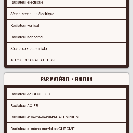
Radiateur électrique
Sèche-serviettes électrique
Radiateur vertical
Radiateur horizontal
Sèche-serviettes mixte
TOP 30 DES RADIATEURS
PAR MATÉRIEL / FINITION
Radiateur de COULEUR
Radiateur ACIER
Radiateur et sèche-serviettes ALUMINIUM
Radiateur et séche-serviettes CHROMÈ