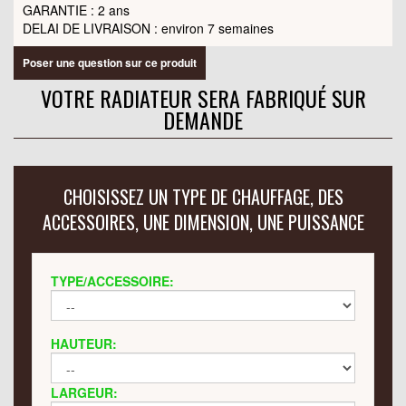
GARANTIE : 2 ans
DELAI DE LIVRAISON : environ 7 semaines
Poser une question sur ce produit
VOTRE RADIATEUR SERA FABRIQUÉ SUR
DEMANDE
CHOISISSEZ UN TYPE DE CHAUFFAGE, DES
ACCESSOIRES, UNE DIMENSION, UNE PUISSANCE
TYPE/ACCESSOIRE:
HAUTEUR:
LARGEUR: