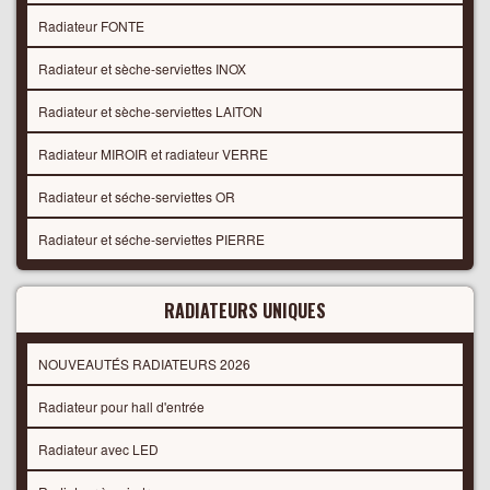
Radiateur FONTE
Radiateur et sèche-serviettes INOX
Radiateur et sèche-serviettes LAITON
Radiateur MIROIR et radiateur VERRE
Radiateur et séche-serviettes OR
Radiateur et séche-serviettes PIERRE
RADIATEURS UNIQUES
NOUVEAUTÉS RADIATEURS 2026
Radiateur pour hall d'entrée
Radiateur avec LED