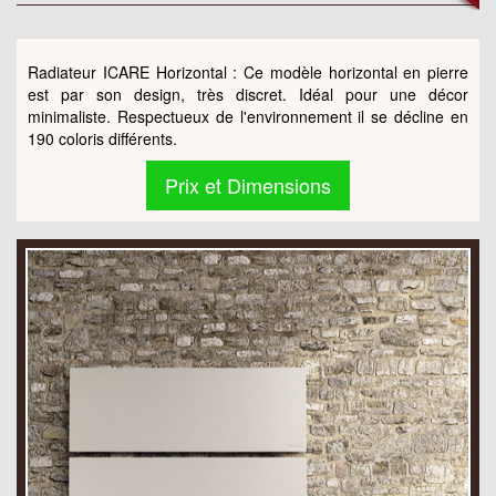
Radiateur ICARE Horizontal : Ce modèle horizontal en pierre
est par son design, très discret. Idéal pour une décor
minimaliste. Respectueux de l'environnement il se décline en
190 coloris différents.
Prix et Dimensions