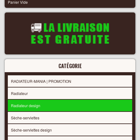
Panier Vide
CATÉGORIE
RADIATEUR-MANIA | PROMOTION
Radiateur
Radiateur design
Sèche-serviettes
Sèche-serviettes design