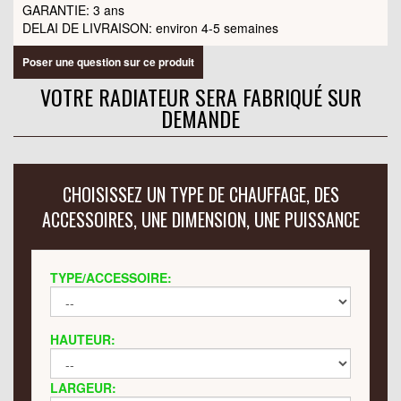
GARANTIE: 3 ans
DELAI DE LIVRAISON: environ 4-5 semaines
Poser une question sur ce produit
VOTRE RADIATEUR SERA FABRIQUÉ SUR
DEMANDE
CHOISISSEZ UN TYPE DE CHAUFFAGE, DES
ACCESSOIRES, UNE DIMENSION, UNE PUISSANCE
TYPE/ACCESSOIRE:
HAUTEUR:
LARGEUR: