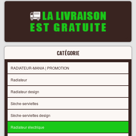
CATÉGORIE
RADIATEUR-MANIA | PROMOTION
Radiateur
Radiateur design
Sèche-serviettes
Sèche-serviettes design
Radiateur électrique