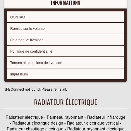
INFORMATIONS
CONTACT
Remise sur le volume
Paiement et livraison
Politique de confidentialité
Termes et conditions de livraison
Impressum
JFBConnect not found. Please reinstall.
RADIATEUR ÉLECTRIQUE
Radiateur electrique - Panneau rayonnant - Radiateur infrarouge
- Radiateur électrique design - Radiateur electrique vertical -
Radiateur chauffage electrique - Radiateur rayonnant electrique