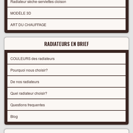
Radiateur sèche-serviettes cloison
MODÈLE 3D
ART DU CHAUFFAGE
RADIATEURS EN BRIEF
COULEURS des radiateurs
Pourquoi nous choisir?
De nos radiateurs
Quel radiateur choisir?
Questions frequentes
Blog