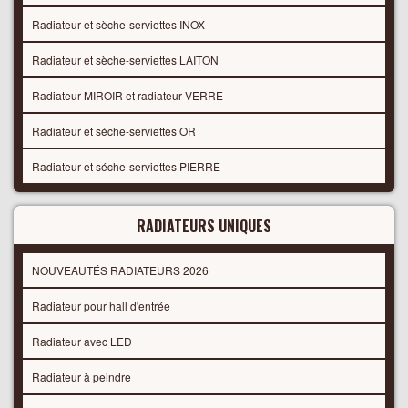
Radiateur et sèche-serviettes INOX
Radiateur et sèche-serviettes LAITON
Radiateur MIROIR et radiateur VERRE
Radiateur et séche-serviettes OR
Radiateur et séche-serviettes PIERRE
RADIATEURS UNIQUES
NOUVEAUTÉS RADIATEURS 2026
Radiateur pour hall d'entrée
Radiateur avec LED
Radiateur à peindre