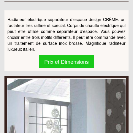
Radiateur électrique séparateur d’espace design CRÈME: un
radiateur très raffiné et spécial. Corps de chauffe électrique qui
peut être utilisé comme séparateur d’espace. Vous pouvez
choisir entre trois motifs différents. Il peut être commandé avec
un traitement de surface inox brossé. Magnifique radiateur
luxueux italien.
Prix et Dimensions