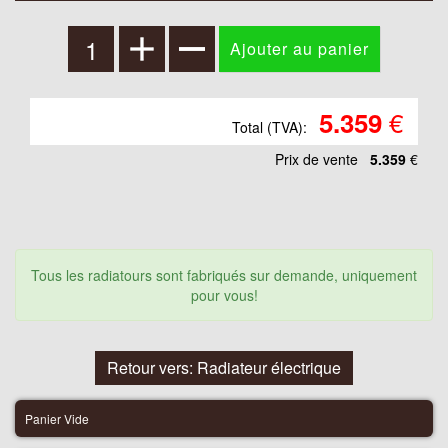
€
5.359
Total (TVA):
Prix ​​de vente
5.359
€
Tous les radiatours sont fabriqués sur demande, uniquement
pour vous!
Retour vers: Radiateur électrique
Panier Vide