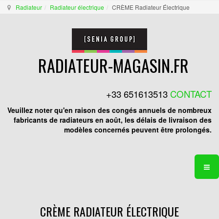
Radiateur
Radiateur électrique
CRÈME Radiateur Électrique
RADIATEUR-MAGASIN.FR
+33 651613513
CONTACT
Veuillez noter qu'en raison des congés annuels de nombreux
fabricants de radiateurs en août, les délais de livraison des
modèles concernés peuvent être prolongés.
CRÈME RADIATEUR ÉLECTRIQUE