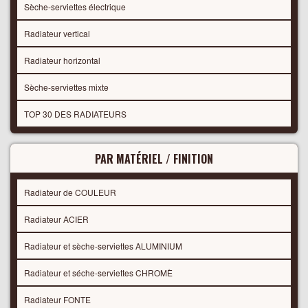
Sèche-serviettes électrique
Radiateur vertical
Radiateur horizontal
Sèche-serviettes mixte
TOP 30 DES RADIATEURS
PAR MATÉRIEL / FINITION
Radiateur de COULEUR
Radiateur ACIER
Radiateur et sèche-serviettes ALUMINIUM
Radiateur et séche-serviettes CHROMÈ
Radiateur FONTE