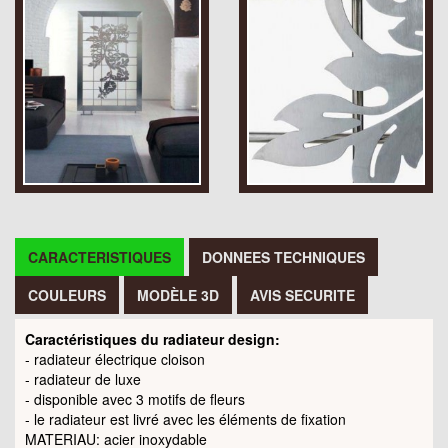
CARACTERISTIQUES
DONNEES TECHNIQUES
COULEURS
MODÈLE 3D
AVIS SECURITE
Caractéristiques du radiateur design:
- radiateur électrique cloison
- radiateur de luxe
- disponible avec 3 motifs de fleurs
- le radiateur est livré avec les éléments de fixation
MATERIAU: acier inoxydable