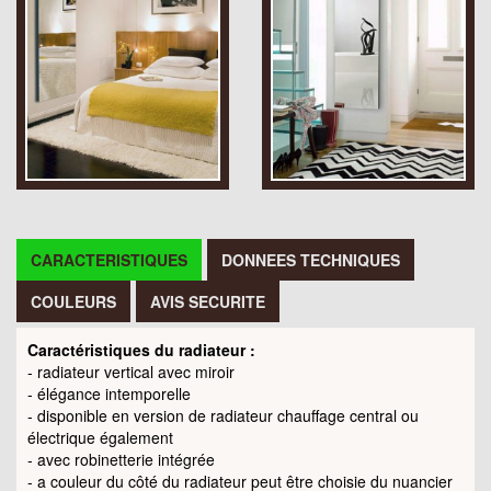
CARACTERISTIQUES
DONNEES TECHNIQUES
COULEURS
AVIS SECURITE
Caractéristiques du radiateur :
- radiateur vertical avec miroir
- élégance intemporelle
-
disponible en version de radiateur chauffage central ou
électrique également
-
avec robinetterie intégrée
- a couleur du côté du radiateur peut être choisie du nuancier