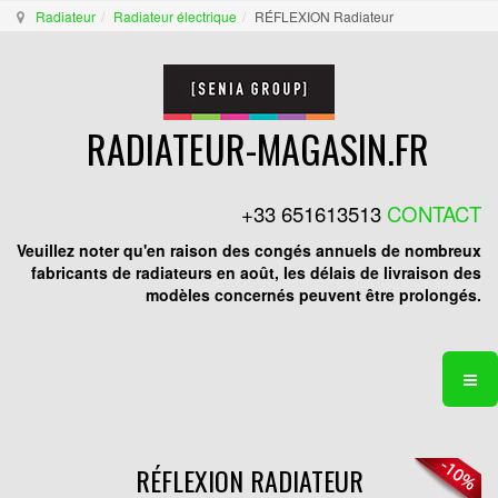
Radiateur
Radiateur électrique
RÉFLEXION Radiateur
RADIATEUR-MAGASIN.FR
+33 651613513
CONTACT
Veuillez noter qu'en raison des congés annuels de nombreux
fabricants de radiateurs en août, les délais de livraison des
modèles concernés peuvent être prolongés.
RÉFLEXION RADIATEUR