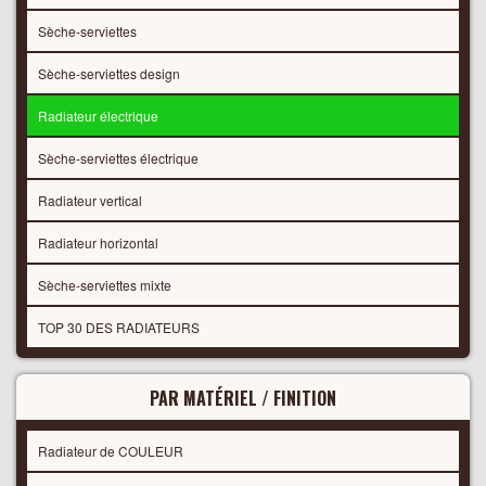
Sèche-serviettes
Sèche-serviettes design
Radiateur électrique
Sèche-serviettes électrique
Radiateur vertical
Radiateur horizontal
Sèche-serviettes mixte
TOP 30 DES RADIATEURS
PAR MATÉRIEL / FINITION
Radiateur de COULEUR