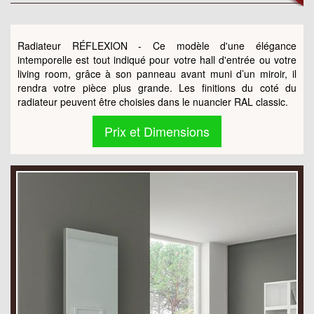
Radiateur RÉFLEXION - Ce modèle d'une élégance
intemporelle est tout indiqué pour votre hall d'entrée ou votre
living room, grâce à son panneau avant muni d’un miroir, il
rendra votre pièce plus grande. Les finitions du coté du
radiateur peuvent être choisies dans le nuancier RAL classic.
Prix et Dimensions