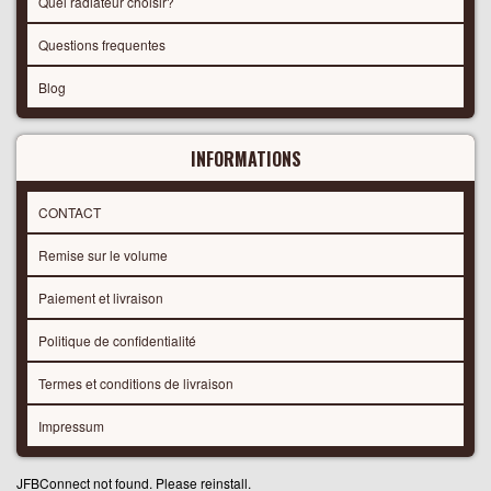
Quel radiateur choisir?
Questions frequentes
Blog
INFORMATIONS
CONTACT
Remise sur le volume
Paiement et livraison
Politique de confidentialité
Termes et conditions de livraison
Impressum
JFBConnect not found. Please reinstall.