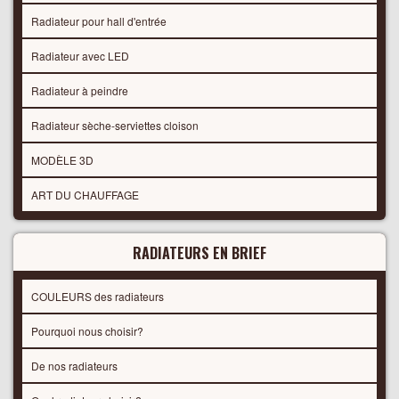
Radiateur pour hall d'entrée
Radiateur avec LED
Radiateur à peindre
Radiateur sèche-serviettes cloison
MODÈLE 3D
ART DU CHAUFFAGE
RADIATEURS EN BRIEF
COULEURS des radiateurs
Pourquoi nous choisir?
De nos radiateurs