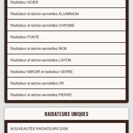
Radiateur ACIER
Radiateur et sèche-serviettes ALUMINIUM
Radiateur et séche-serviettes CHROMÈ
Radiateur FONTE
Radiateur et sèche-serviettes INOX
Radiateur et sèche-serviettes LAITON
Radiateur MIROIR et radiateur VERRE
Radiateur et séche-serviettes OR
Radiateur et séche-serviettes PIERRE
RADIATEURS UNIQUES
NOUVEAUTÉS RADIATEURS 2026