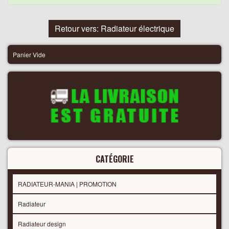
Retour vers: Radiateur électrique
Panier Vide
CATÉGORIE
RADIATEUR-MANIA | PROMOTION
Radiateur
Radiateur design