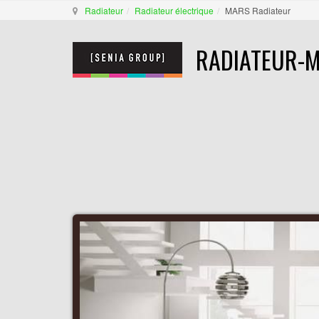
Radiateur
Radiateur électrique
MARS Radiateur
RADIATEUR-M