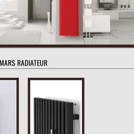
MARS RADIATEUR