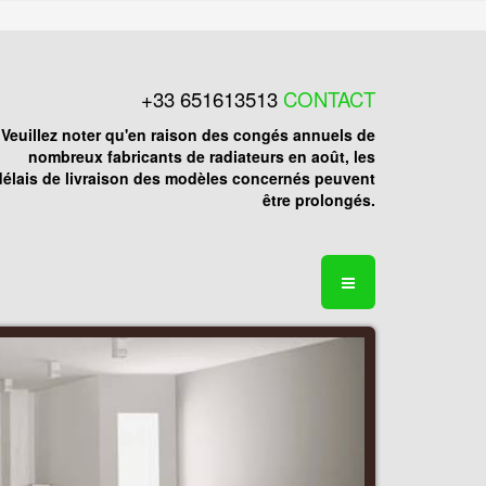
+33 651613513
CONTACT
Veuillez noter qu'en raison des congés annuels de
nombreux fabricants de radiateurs en août, les
délais de livraison des modèles concernés peuvent
être prolongés.