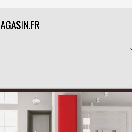
AGASIN.FR