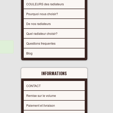
COULEURS des radiateurs
Pourquoi nous choisir?
De nos radiateurs
Quel radiateur choisir?
Questions frequentes
Blog
INFORMATIONS
CONTACT
Remise sur le volume
Paiement et livraison