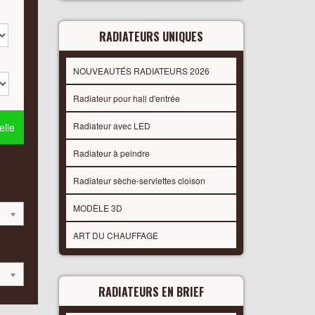
RADIATEURS UNIQUES
NOUVEAUTÉS RADIATEURS 2026
Radiateur pour hall d'entrée
Radiateur avec LED
lle
Radiateur à peindre
Radiateur sèche-serviettes cloison
MODÈLE 3D
ART DU CHAUFFAGE
RADIATEURS EN BRIEF