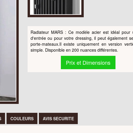
Radiateur MARS : Ce modèle acier est idéal pour 
d'entrée ou pour votre dressing, il peut également se
porte-mateaux.Il existe uniquement en version verti
simple. Disponible en 200 nuances différentes.
Prix et Dimensions
S
COULEURS
AVIS SECURITE