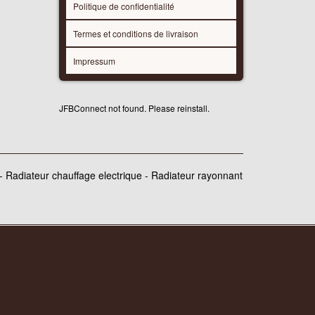
Politique de confidentialité
Termes et conditions de livraison
Impressum
JFBConnect not found. Please reinstall.
 - Radiateur chauffage electrique - Radiateur rayonnant