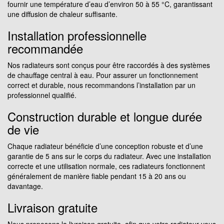
fournir une température d’eau d’environ 50 à 55 °C, garantissant
une diffusion de chaleur suffisante.
Installation professionnelle
recommandée
Nos radiateurs sont conçus pour être raccordés à des systèmes
de chauffage central à eau. Pour assurer un fonctionnement
correct et durable, nous recommandons l’installation par un
professionnel qualifié.
Construction durable et longue durée
de vie
Chaque radiateur bénéficie d’une conception robuste et d’une
garantie de 5 ans sur le corps du radiateur. Avec une installation
correcte et une utilisation normale, ces radiateurs fonctionnent
généralement de manière fiable pendant 15 à 20 ans ou
davantage.
Livraison gratuite
Nous proposons la livraison gratuite, afin que votre radiateur vous