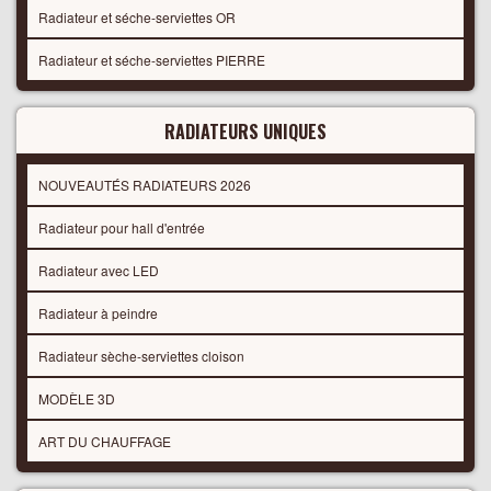
Radiateur et séche-serviettes OR
Radiateur et séche-serviettes PIERRE
RADIATEURS UNIQUES
NOUVEAUTÉS RADIATEURS 2026
Radiateur pour hall d'entrée
Radiateur avec LED
Radiateur à peindre
Radiateur sèche-serviettes cloison
MODÈLE 3D
ART DU CHAUFFAGE