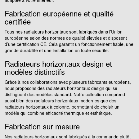
Fabrication européenne et qualité
certifiée
Tous nos radiateurs horizontaux sont fabriqués dans l’Union
européenne selon des normes de qualité élevées et disposent
d’une certification CE. Cela garantit un fonctionnement fiable, une
grande durabilité et une installation en toute sécurité.
Radiateurs horizontaux design et
modèles distinctifs
Grâce à nos collaborations avec plusieurs fabricants européens,
nous proposons des radiateurs horizontaux design qui se
distinguent des modèles standard. Notre collection comprend
aussi bien des radiateurs horizontaux modernes que des
radiateurs horizontaux à colonne, permettant de choisir un
modèle qui combine efficacité thermique et esthétique.
Fabrication sur mesure
Nos radiateurs horizontaux sont fabriqués à la commande plutôt