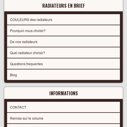
RADIATEURS EN BRIEF
COULEURS des radiateurs
Pourquoi nous choisir?
De nos radiateurs
Quel radiateur choisir?
Questions frequentes
Blog
INFORMATIONS
CONTACT
Remise sur le volume