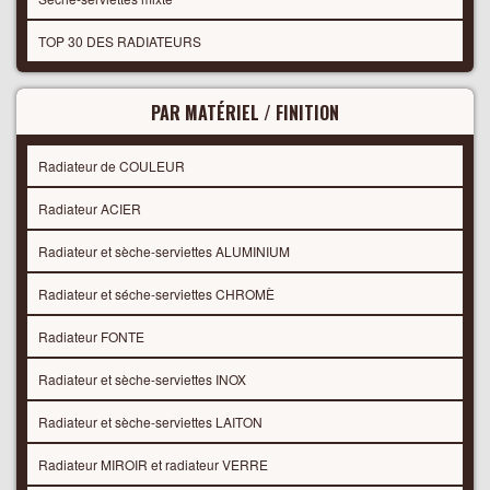
TOP 30 DES RADIATEURS
PAR MATÉRIEL / FINITION
Radiateur de COULEUR
Radiateur ACIER
Radiateur et sèche-serviettes ALUMINIUM
Radiateur et séche-serviettes CHROMÈ
Radiateur FONTE
Radiateur et sèche-serviettes INOX
Radiateur et sèche-serviettes LAITON
Radiateur MIROIR et radiateur VERRE