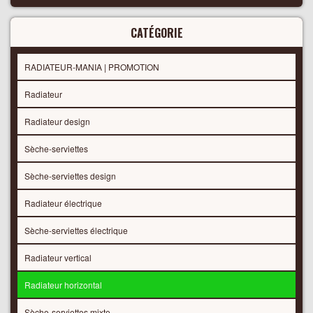
CATÉGORIE
RADIATEUR-MANIA | PROMOTION
Radiateur
Radiateur design
Sèche-serviettes
Sèche-serviettes design
Radiateur électrique
Sèche-serviettes électrique
Radiateur vertical
Radiateur horizontal
Sèche-serviettes mixte