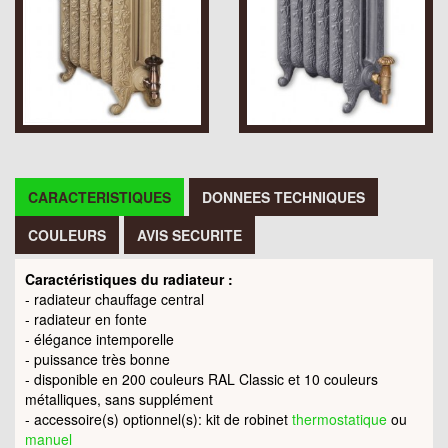
CARACTERISTIQUES
DONNEES TECHNIQUES
COULEURS
AVIS SECURITE
Caractéristiques du radiateur :
- radiateur chauffage central
- radiateur en fonte
- élégance intemporelle
- puissance très bonne
- disponible en 200 couleurs RAL Classic et 10 couleurs
métalliques, sans supplément
- accessoire(s) optionnel(s): kit de robinet
thermostatique
ou
manuel