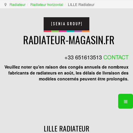
Radiateur
Radiateur horizontal
LILLE Radiateur
RADIATEUR-MAGASIN.FR
+33 651613513
CONTACT
Veuillez noter qu'en raison des congés annuels de nombreux
fabricants de radiateurs en août, les délais de livraison des
modèles concernés peuvent être prolongés.
LILLE RADIATEUR