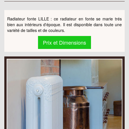
Radiateur fonte LILLE : ce radiateur en fonte se marie trés
bien aux intérieurs d'époque. Il est disponible dans toute une
variété de tailles et de couleurs.
Prix et Dimensions