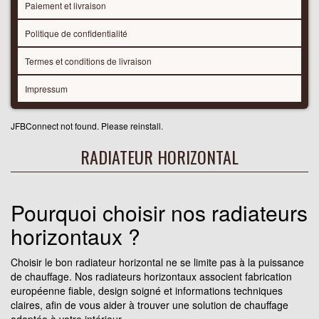
Paiement et livraison
Politique de confidentialité
Termes et conditions de livraison
Impressum
JFBConnect not found. Please reinstall.
RADIATEUR HORIZONTAL
Pourquoi choisir nos radiateurs
horizontaux ?
Choisir le bon radiateur horizontal ne se limite pas à la puissance
de chauffage. Nos radiateurs horizontaux associent fabrication
européenne fiable, design soigné et informations techniques
claires, afin de vous aider à trouver une solution de chauffage
adaptée à votre intérieur.