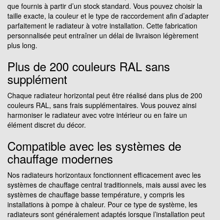
que fournis à partir d’un stock standard. Vous pouvez choisir la
taille exacte, la couleur et le type de raccordement afin d’adapter
parfaitement le radiateur à votre installation. Cette fabrication
personnalisée peut entraîner un délai de livraison légèrement
plus long.
Plus de 200 couleurs RAL sans
supplément
Chaque radiateur horizontal peut être réalisé dans plus de 200
couleurs RAL, sans frais supplémentaires. Vous pouvez ainsi
harmoniser le radiateur avec votre intérieur ou en faire un
élément discret du décor.
Compatible avec les systèmes de
chauffage modernes
Nos radiateurs horizontaux fonctionnent efficacement avec les
systèmes de chauffage central traditionnels, mais aussi avec les
systèmes de chauffage basse température, y compris les
installations à pompe à chaleur. Pour ce type de système, les
radiateurs sont généralement adaptés lorsque l’installation peut