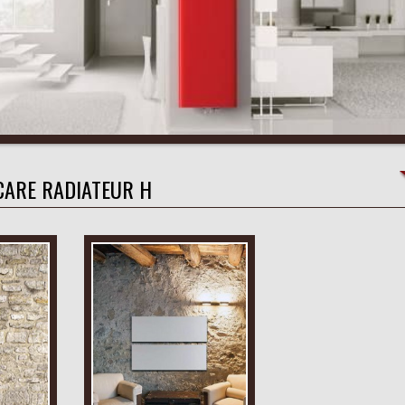
CARE RADIATEUR H