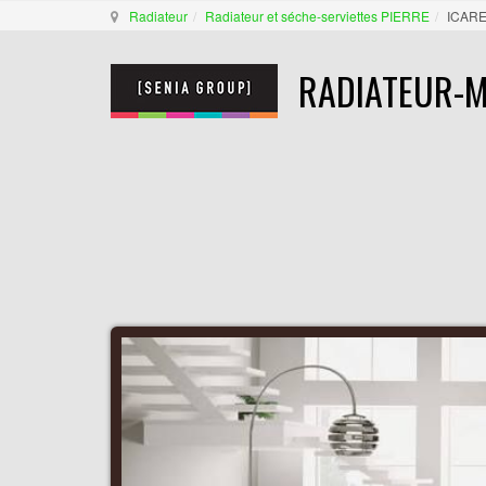
Radiateur
Radiateur et séche-serviettes PIERRE
ICARE
RADIATEUR-M