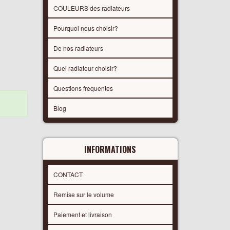
COULEURS des radiateurs
Pourquoi nous choisir?
De nos radiateurs
Quel radiateur choisir?
Questions frequentes
Blog
INFORMATIONS
CONTACT
Remise sur le volume
Paiement et livraison