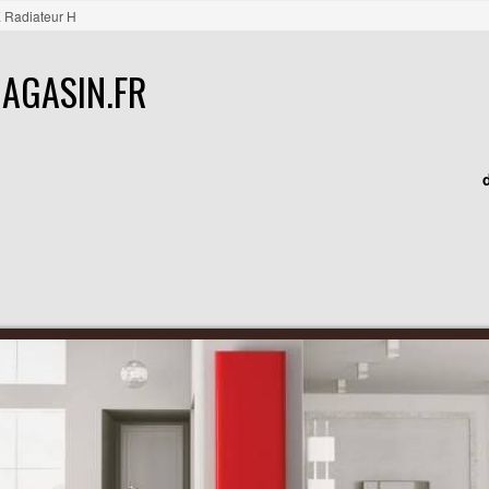
 Radiateur H
AGASIN.FR