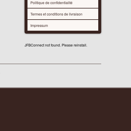
Politique de confidentialité
Termes et conditions de livraison
Impressum
JFBConnect not found. Please reinstall.
e