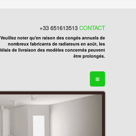
+33 651613513
CONTACT
Veuillez noter qu'en raison des congés annuels de
nombreux fabricants de radiateurs en août, les
délais de livraison des modèles concernés peuvent
être prolongés.