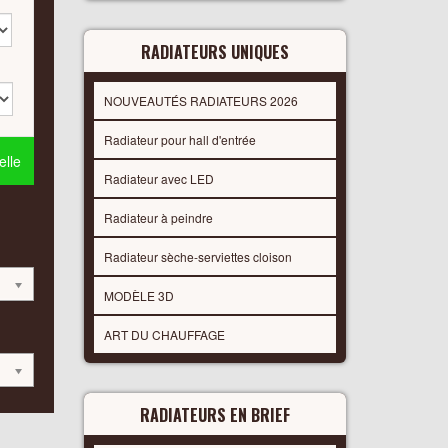
RADIATEURS UNIQUES
NOUVEAUTÉS RADIATEURS 2026
Radiateur pour hall d'entrée
lle
Radiateur avec LED
Radiateur à peindre
Radiateur sèche-serviettes cloison
MODÈLE 3D
ART DU CHAUFFAGE
RADIATEURS EN BRIEF