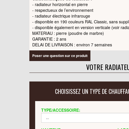
- radiateur horizontal en pierre
- respectueux de l’environnement
- radiateur électrique infrarouge
- disponible en 190 couleurs RAL Classic, sans supp
- disponible également en version verticale (voir rad
MATERIAU : pierre (poudre de marbre)
GARANTIE : 2 ans
DELAI DE LIVRAISON : environ 7 semaines
Poser une question sur ce produit
VOTRE RADIATE
CHOISISSEZ UN TYPE DE CHAUFFA
TYPE/ACCESSOIRE: