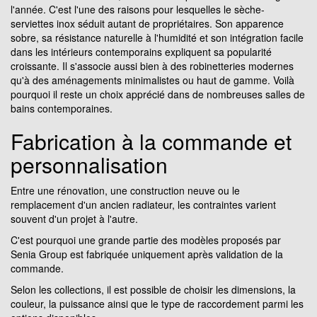
l'année. C'est l'une des raisons pour lesquelles le sèche-
serviettes inox séduit autant de propriétaires. Son apparence
sobre, sa résistance naturelle à l'humidité et son intégration facile
dans les intérieurs contemporains expliquent sa popularité
croissante. Il s'associe aussi bien à des robinetteries modernes
qu'à des aménagements minimalistes ou haut de gamme. Voilà
pourquoi il reste un choix apprécié dans de nombreuses salles de
bains contemporaines.
Fabrication à la commande et
personnalisation
Entre une rénovation, une construction neuve ou le
remplacement d'un ancien radiateur, les contraintes varient
souvent d'un projet à l'autre.
C'est pourquoi une grande partie des modèles proposés par
Senia Group est fabriquée uniquement après validation de la
commande.
Selon les collections, il est possible de choisir les dimensions, la
couleur, la puissance ainsi que le type de raccordement parmi les