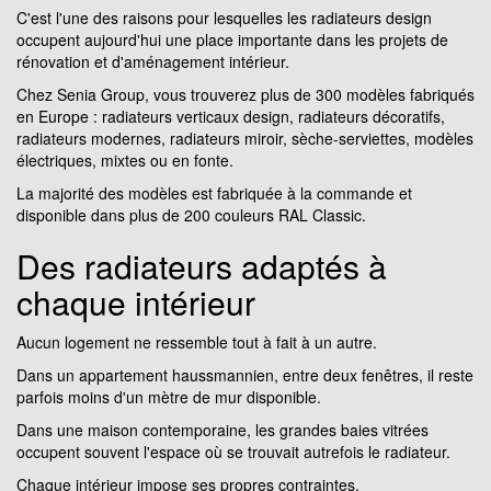
C'est l'une des raisons pour lesquelles les radiateurs design
occupent aujourd'hui une place importante dans les projets de
rénovation et d'aménagement intérieur.
Chez Senia Group, vous trouverez plus de 300 modèles fabriqués
en Europe : radiateurs verticaux design, radiateurs décoratifs,
radiateurs modernes, radiateurs miroir, sèche-serviettes, modèles
électriques, mixtes ou en fonte.
La majorité des modèles est fabriquée à la commande et
disponible dans plus de 200 couleurs RAL Classic.
Des radiateurs adaptés à
chaque intérieur
Aucun logement ne ressemble tout à fait à un autre.
Dans un appartement haussmannien, entre deux fenêtres, il reste
parfois moins d'un mètre de mur disponible.
Dans une maison contemporaine, les grandes baies vitrées
occupent souvent l'espace où se trouvait autrefois le radiateur.
Chaque intérieur impose ses propres contraintes.