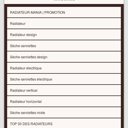
RADIATEUR-MANIA | PROMOTION
Radiateur
Radiateur design
Sèche-serviettes
Sèche-serviettes design
Radiateur électrique
Sèche-serviettes électrique
Radiateur vertical
Radiateur horizontal
Sèche-serviettes mixte
TOP 30 DES RADIATEURS