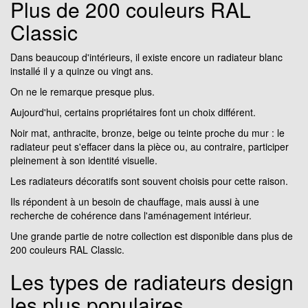
Plus de 200 couleurs RAL
Classic
Dans beaucoup d'intérieurs, il existe encore un radiateur blanc
installé il y a quinze ou vingt ans.
On ne le remarque presque plus.
Aujourd'hui, certains propriétaires font un choix différent.
Noir mat, anthracite, bronze, beige ou teinte proche du mur : le
radiateur peut s'effacer dans la pièce ou, au contraire, participer
pleinement à son identité visuelle.
Les radiateurs décoratifs sont souvent choisis pour cette raison.
Ils répondent à un besoin de chauffage, mais aussi à une
recherche de cohérence dans l'aménagement intérieur.
Une grande partie de notre collection est disponible dans plus de
200 couleurs RAL Classic.
Les types de radiateurs design
les plus populaires