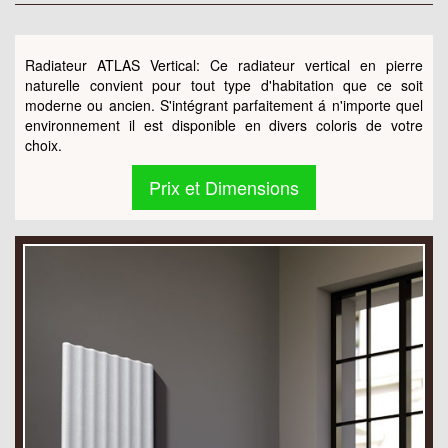
Radiateur ATLAS Vertical: Ce radiateur vertical en pierre
naturelle convient pour tout type d'habitation que ce soit
moderne ou ancien. S'intégrant parfaitement á n'importe quel
environnement il est disponible en divers coloris de votre
choix.
Prix et Dimensions