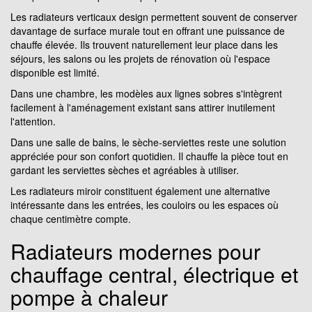
Les radiateurs verticaux design permettent souvent de conserver
davantage de surface murale tout en offrant une puissance de
chauffe élevée. Ils trouvent naturellement leur place dans les
séjours, les salons ou les projets de rénovation où l'espace
disponible est limité.
Dans une chambre, les modèles aux lignes sobres s'intègrent
facilement à l'aménagement existant sans attirer inutilement
l'attention.
Dans une salle de bains, le sèche-serviettes reste une solution
appréciée pour son confort quotidien. Il chauffe la pièce tout en
gardant les serviettes sèches et agréables à utiliser.
Les radiateurs miroir constituent également une alternative
intéressante dans les entrées, les couloirs ou les espaces où
chaque centimètre compte.
Radiateurs modernes pour
chauffage central, électrique et
pompe à chaleur