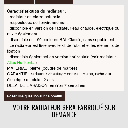
Caractéristiques du radiateur :
- radiateur en pierre naturelle
- respectueux de l’environnement
- disponible en version de radiateur eau chaude, électrique ou
mixte également
- disponible en 190 couleurs RAL Classic, sans supplément
- ce radiateur est livré avec le kit de robinet et les éléments de
fixation
- disponible également en version horizontale (voir radiateur
Atlas Horizontal
)
MATERIAU: pierre (poudre de marbre)
GARANTIE : radiateur chauffage central : 5 ans, radiateur
électrique et mixte : 2 ans
DELAI DE LIVRAISON: environ 7 semaines
Poser une question sur ce produit
VOTRE RADIATEUR SERA FABRIQUÉ SUR
DEMANDE