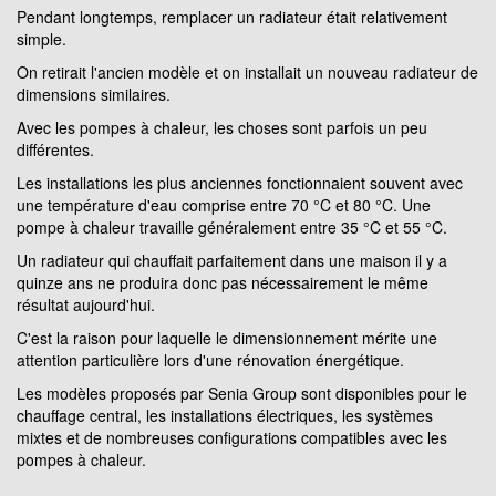
Pendant longtemps, remplacer un radiateur était relativement
simple.
On retirait l'ancien modèle et on installait un nouveau radiateur de
dimensions similaires.
Avec les pompes à chaleur, les choses sont parfois un peu
différentes.
Les installations les plus anciennes fonctionnaient souvent avec
une température d'eau comprise entre 70 °C et 80 °C. Une
pompe à chaleur travaille généralement entre 35 °C et 55 °C.
Un radiateur qui chauffait parfaitement dans une maison il y a
quinze ans ne produira donc pas nécessairement le même
résultat aujourd'hui.
C'est la raison pour laquelle le dimensionnement mérite une
attention particulière lors d'une rénovation énergétique.
Les modèles proposés par Senia Group sont disponibles pour le
chauffage central, les installations électriques, les systèmes
mixtes et de nombreuses configurations compatibles avec les
pompes à chaleur.