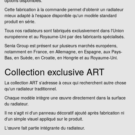
options disponibles.
Cette fabrication à la commande permet d'obtenir un radiateur
mieux adapté à l'espace disponible qu'un modèle standard
produit en série.
Tous nos radiateurs sont fabriqués exclusivement dans l'Union
européenne et au Royaume-Uni par des fabricants spécialisés.
Senia Group est présent sur plusieurs marchés européens,
notamment en France, en Allemagne, en Espagne, aux Pays-
Bas, en Suède, en Croatie, en Hongrie et au Royaume-Uni.
Collection exclusive ART
La collection ART s'adresse à ceux qui recherchent autre chose
qu'un radiateur traditionnel.
Chaque modèle intègre une œuvre directement dans la surface
du radiateur.
Il ne s'agit ni d'un panneau décoratif ajouté après fabrication ni
d'un simple visuel appliqué sur le produit.
L'œuvre fait partie intégrante du radiateur.