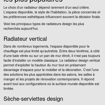
Le choix d'un radiateur dépend rarement d'un seul critère.
L'espace disponible, le style de l'habitation, la pièce concernée et
les préférences esthétiques influencent souvent la décision finale.
Voici les principaux types de radiateurs design les plus
recherchés aujourd'hui.
Radiateur vertical
Dans de nombreux logements, l'espace disponible pour le
chauffage est plus limité qu'autrefois. Entre deux fenêtres, à côté
d'une baie vitrée ou sur un pan de mur étroit, il n'est pas toujours
facile d'installer un modèle classique. Le radiateur design vertical
permet d'exploiter la hauteur du mur tout en préservant
davantage d'espace pour le mobilier et la décoration. C'est l'une
des solutions les plus appréciées dans les salons, les salles à
manger et les projets de rénovation contemporains. Il répond
avant tout aux configurations où la surface murale disponible est
limitée.
Sèche-serviettes design