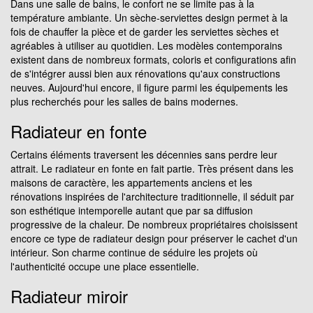
Dans une salle de bains, le confort ne se limite pas à la
température ambiante. Un sèche-serviettes design permet à la
fois de chauffer la pièce et de garder les serviettes sèches et
agréables à utiliser au quotidien. Les modèles contemporains
existent dans de nombreux formats, coloris et configurations afin
de s'intégrer aussi bien aux rénovations qu'aux constructions
neuves. Aujourd'hui encore, il figure parmi les équipements les
plus recherchés pour les salles de bains modernes.
Radiateur en fonte
Certains éléments traversent les décennies sans perdre leur
attrait. Le radiateur en fonte en fait partie. Très présent dans les
maisons de caractère, les appartements anciens et les
rénovations inspirées de l'architecture traditionnelle, il séduit par
son esthétique intemporelle autant que par sa diffusion
progressive de la chaleur. De nombreux propriétaires choisissent
encore ce type de radiateur design pour préserver le cachet d'un
intérieur. Son charme continue de séduire les projets où
l'authenticité occupe une place essentielle.
Radiateur miroir