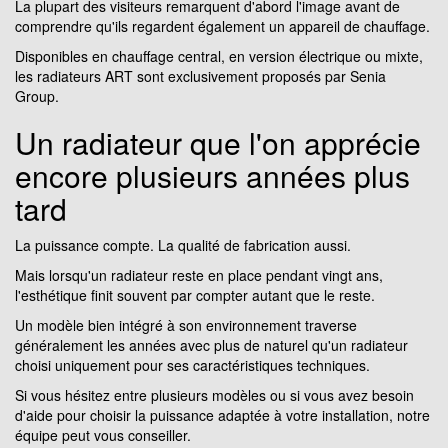
La plupart des visiteurs remarquent d'abord l'image avant de
comprendre qu'ils regardent également un appareil de chauffage.
Disponibles en chauffage central, en version électrique ou mixte,
les radiateurs ART sont exclusivement proposés par Senia
Group.
Un radiateur que l'on apprécie
encore plusieurs années plus
tard
La puissance compte. La qualité de fabrication aussi.
Mais lorsqu'un radiateur reste en place pendant vingt ans,
l'esthétique finit souvent par compter autant que le reste.
Un modèle bien intégré à son environnement traverse
généralement les années avec plus de naturel qu'un radiateur
choisi uniquement pour ses caractéristiques techniques.
Si vous hésitez entre plusieurs modèles ou si vous avez besoin
d'aide pour choisir la puissance adaptée à votre installation, notre
équipe peut vous conseiller.