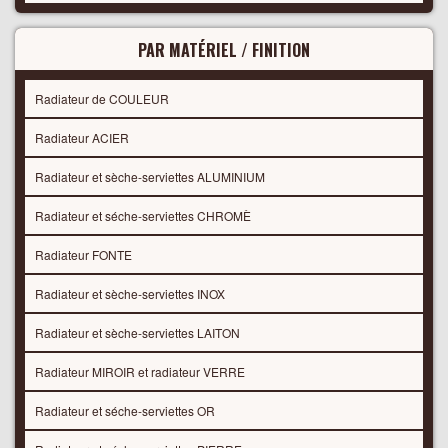
PAR MATÉRIEL / FINITION
Radiateur de COULEUR
Radiateur ACIER
Radiateur et sèche-serviettes ALUMINIUM
Radiateur et séche-serviettes CHROMÈ
Radiateur FONTE
Radiateur et sèche-serviettes INOX
Radiateur et sèche-serviettes LAITON
Radiateur MIROIR et radiateur VERRE
Radiateur et séche-serviettes OR