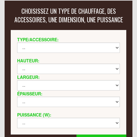
CHOISISSEZ UN TYPE DE CHAUFFAGE, DES
ACCESSOIRES, UNE DIMENSION, UNE PUISSANCE
TYPE/ACCESSOIRE:
HAUTEUR:
LARGEUR:
ÉPAISSEUR:
PUISSANCE (W):