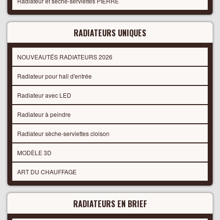
Radiateur et séche-serviettes PIERRE
RADIATEURS UNIQUES
NOUVEAUTÉS RADIATEURS 2026
Radiateur pour hall d'entrée
Radiateur avec LED
Radiateur à peindre
Radiateur sèche-serviettes cloison
MODÈLE 3D
ART DU CHAUFFAGE
RADIATEURS EN BRIEF