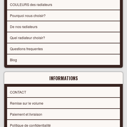
COULEURS des radiateurs
Pourquoi nous choisir?
De nos radiateurs
Quel radiateur choisir?
Questions frequentes
Blog
INFORMATIONS
CONTACT
Remise sur le volume
Paiement et livraison
Politique de confidentialité