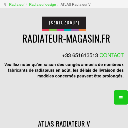
Radiateur
Radiateur design
ATLAS Radiateur V
RADIATEUR-MAGASIN.FR
+33 651613513
CONTACT
Veuillez noter qu'en raison des congés annuels de nombreux
fabricants de radiateurs en août, les délais de livraison des
modèles concernés peuvent être prolongés.
ATLAS RADIATEUR V