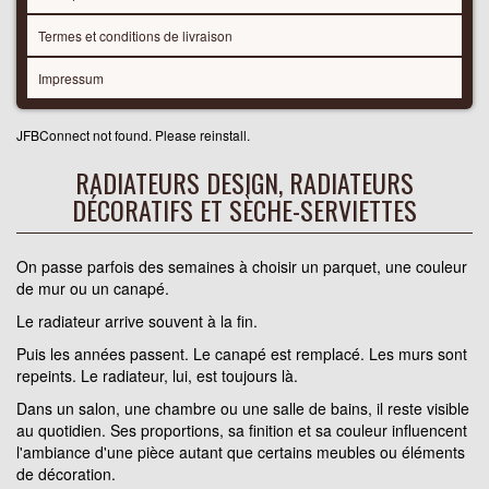
Termes et conditions de livraison
Impressum
JFBConnect not found. Please reinstall.
RADIATEURS DESIGN, RADIATEURS
DÉCORATIFS ET SÈCHE-SERVIETTES
On passe parfois des semaines à choisir un parquet, une couleur
de mur ou un canapé.
Le radiateur arrive souvent à la fin.
Puis les années passent. Le canapé est remplacé. Les murs sont
repeints. Le radiateur, lui, est toujours là.
Dans un salon, une chambre ou une salle de bains, il reste visible
au quotidien. Ses proportions, sa finition et sa couleur influencent
l'ambiance d'une pièce autant que certains meubles ou éléments
de décoration.