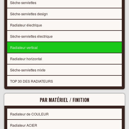
Sèche-serviettes
Sèche-serviettes design
Radiateur électrique
Sèche-serviettes électrique
Radiateur vertical
Radiateur horizontal
Sèche-serviettes mixte
TOP 30 DES RADIATEURS
PAR MATÉRIEL / FINITION
Radiateur de COULEUR
Radiateur ACIER