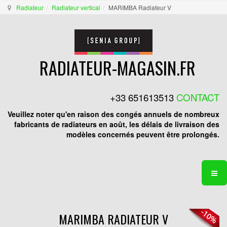
Radiateur
Radiateur vertical
MARIMBA Radiateur V
RADIATEUR-MAGASIN.FR
+33 651613513
CONTACT
Veuillez noter qu'en raison des congés annuels de nombreux
fabricants de radiateurs en août, les délais de livraison des
modèles concernés peuvent être prolongés.
MARIMBA RADIATEUR V