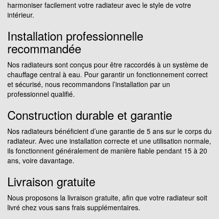
harmoniser facilement votre radiateur avec le style de votre
intérieur.
Installation professionnelle
recommandée
Nos radiateurs sont conçus pour être raccordés à un système de
chauffage central à eau. Pour garantir un fonctionnement correct
et sécurisé, nous recommandons l’installation par un
professionnel qualifié.
Construction durable et garantie
Nos radiateurs bénéficient d’une garantie de 5 ans sur le corps du
radiateur. Avec une installation correcte et une utilisation normale,
ils fonctionnent généralement de manière fiable pendant 15 à 20
ans, voire davantage.
Livraison gratuite
Nous proposons la livraison gratuite, afin que votre radiateur soit
livré chez vous sans frais supplémentaires.