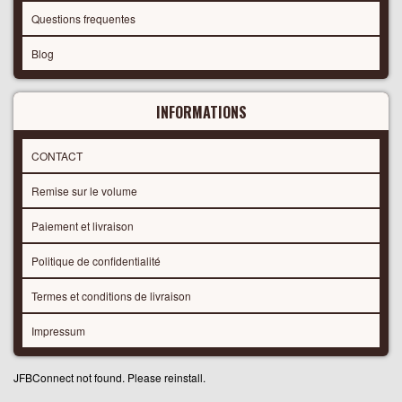
Questions frequentes
Blog
INFORMATIONS
CONTACT
Remise sur le volume
Paiement et livraison
Politique de confidentialité
Termes et conditions de livraison
Impressum
JFBConnect not found. Please reinstall.