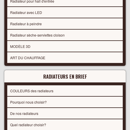
Radiateur pour hall d'entrée
Radiateur avec LED
Radiateur à peindre
Radiateur sèche-serviettes cloison
MODÈLE 3D
ART DU CHAUFFAGE
RADIATEURS EN BRIEF
COULEURS des radiateurs
Pourquoi nous choisir?
De nos radiateurs
Quel radiateur choisir?