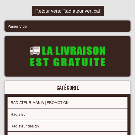
Retour vers: Radiateur vertical
Panier Vide
CATÉGORIE
RADIATEUR-MANIA | PROMOTION
Radiateur
Radiateur design