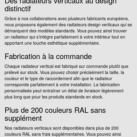
Des radiateurs verticaux au design
distinctif
Grâce à nos collaborations avec plusieurs fabricants européens,
nous proposons également des radiateurs design verticaux qui se
démarquent des modèles standards. Vous pouvez ainsi trouver
un radiateur qui s’intègre parfaitement à votre intérieur tout en
apportant une touche esthétique supplémentaire.
Fabrication à la commande
Chaque radiateur vertical est fabriqué sur commande plutôt que
prélevé sur stock. Vous pouvez choisir précisément la taille, la
couleur et le type de raccordement afin que le radiateur
corresponde parfaitement à votre installation. La fabrication
personnalisée peut entraîner un délai de livraison légèrement
plus long que pour les produits standards en stock.
Plus de 200 couleurs RAL sans
supplément
Nos radiateurs verticaux sont disponibles dans plus de 200
couleurs RAL sans frais supplémentaires. Vous pouvez ainsi