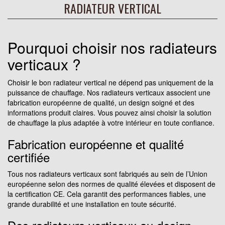
RADIATEUR VERTICAL
Pourquoi choisir nos radiateurs
verticaux ?
Choisir le bon radiateur vertical ne dépend pas uniquement de la
puissance de chauffage. Nos radiateurs verticaux associent une
fabrication européenne de qualité, un design soigné et des
informations produit claires. Vous pouvez ainsi choisir la solution
de chauffage la plus adaptée à votre intérieur en toute confiance.
Fabrication européenne et qualité
certifiée
Tous nos radiateurs verticaux sont fabriqués au sein de l’Union
européenne selon des normes de qualité élevées et disposent de
la certification CE. Cela garantit des performances fiables, une
grande durabilité et une installation en toute sécurité.