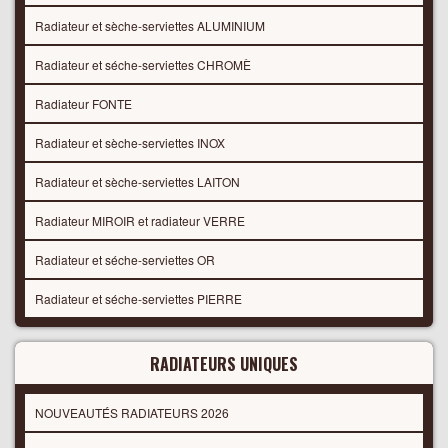
Radiateur et sèche-serviettes ALUMINIUM
Radiateur et séche-serviettes CHROMÈ
Radiateur FONTE
Radiateur et sèche-serviettes INOX
Radiateur et sèche-serviettes LAITON
Radiateur MIROIR et radiateur VERRE
Radiateur et séche-serviettes OR
Radiateur et séche-serviettes PIERRE
RADIATEURS UNIQUES
NOUVEAUTÉS RADIATEURS 2026