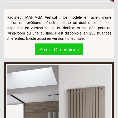
Radiateur MARIMBA Vertical : Ce modèle en acier, d’une
finition en revêtement électrostatique en double couche est
disponible en version simple ou double, et est idéal pour un
living-room ou une cuisine. Il est disponible en 200 nuances
différentes. Existe aussi en version horizontale.
Prix et Dimensions