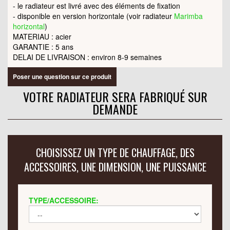
- le radiateur est livré avec des éléments de fixation
- disponible en version horizontale (voir radiateur
Marimba
horizontal
)
MATERIAU : acier
GARANTIE : 5 ans
DELAI DE LIVRAISON : environ 8-9 semaines
Poser une question sur ce produit
VOTRE RADIATEUR SERA FABRIQUÉ SUR
DEMANDE
CHOISISSEZ UN TYPE DE CHAUFFAGE, DES
ACCESSOIRES, UNE DIMENSION, UNE PUISSANCE
TYPE/ACCESSOIRE: