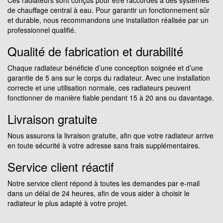
de chauffage central à eau. Pour garantir un fonctionnement sûr
et durable, nous recommandons une installation réalisée par un
professionnel qualifié.
Qualité de fabrication et durabilité
Chaque radiateur bénéficie d’une conception soignée et d’une
garantie de 5 ans sur le corps du radiateur. Avec une installation
correcte et une utilisation normale, ces radiateurs peuvent
fonctionner de manière fiable pendant 15 à 20 ans ou davantage.
Livraison gratuite
Nous assurons la livraison gratuite, afin que votre radiateur arrive
en toute sécurité à votre adresse sans frais supplémentaires.
Service client réactif
Notre service client répond à toutes les demandes par e-mail
dans un délai de 24 heures, afin de vous aider à choisir le
radiateur le plus adapté à votre projet.