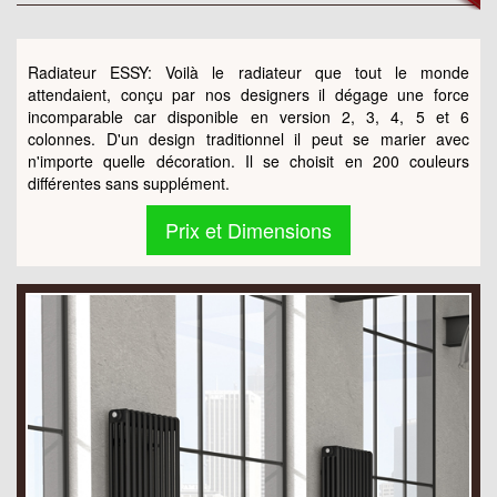
Radiateur ESSY: Voilà le radiateur que tout le monde
attendaient, conçu par nos designers il dégage une force
incomparable car disponible en version 2, 3, 4, 5 et 6
colonnes. D'un design traditionnel il peut se marier avec
n'importe quelle décoration. Il se choisit en 200 couleurs
différentes sans supplément.
Prix et Dimensions