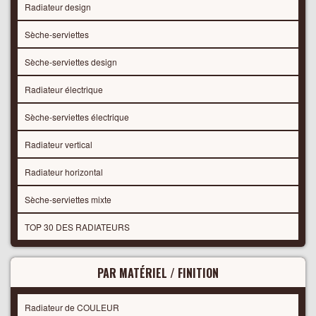
Radiateur design
Sèche-serviettes
Sèche-serviettes design
Radiateur électrique
Sèche-serviettes électrique
Radiateur vertical
Radiateur horizontal
Sèche-serviettes mixte
TOP 30 DES RADIATEURS
PAR MATÉRIEL / FINITION
Radiateur de COULEUR