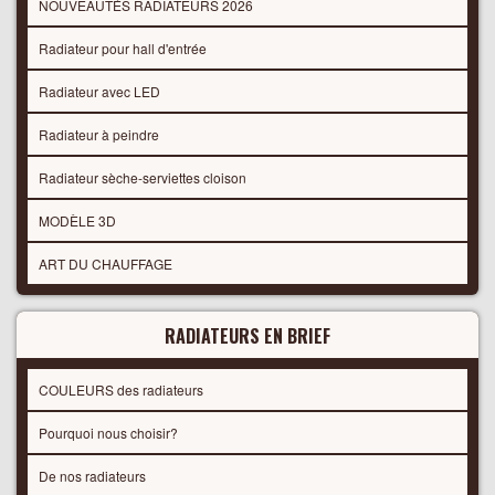
NOUVEAUTÉS RADIATEURS 2026
Radiateur pour hall d'entrée
Radiateur avec LED
Radiateur à peindre
Radiateur sèche-serviettes cloison
MODÈLE 3D
ART DU CHAUFFAGE
RADIATEURS EN BRIEF
COULEURS des radiateurs
Pourquoi nous choisir?
De nos radiateurs