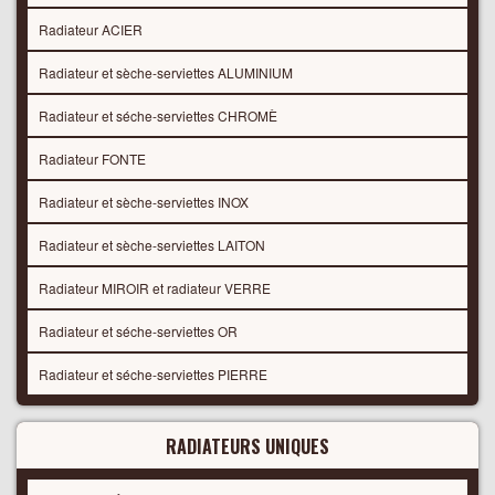
Radiateur ACIER
Radiateur et sèche-serviettes ALUMINIUM
Radiateur et séche-serviettes CHROMÈ
Radiateur FONTE
Radiateur et sèche-serviettes INOX
Radiateur et sèche-serviettes LAITON
Radiateur MIROIR et radiateur VERRE
Radiateur et séche-serviettes OR
Radiateur et séche-serviettes PIERRE
RADIATEURS UNIQUES