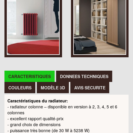
CARACTERISTIQUES
DONNEES TECHNIQUES
COULEURS
MODÈLE 3D
AVIS SECURITE
Caractéristiques du radiateur:
- radiateur colonne – disponible en version à 2, 3, 4, 5 et 6
colonnes
- excellent rapport qualité-prix
- grand choix de dimensions
- puissance très bonne (de 30 W à 5238 W)