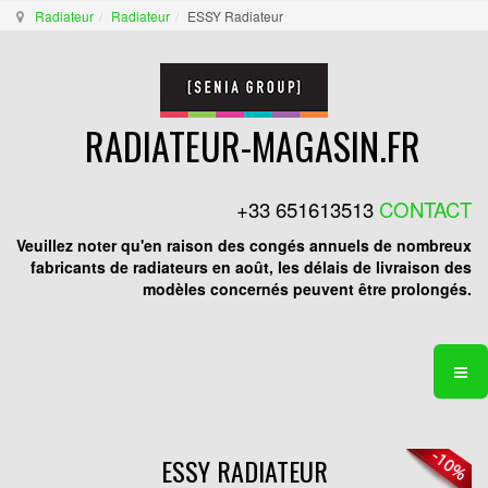
Radiateur
Radiateur
ESSY Radiateur
RADIATEUR-MAGASIN.FR
+33 651613513
CONTACT
Veuillez noter qu'en raison des congés annuels de nombreux
fabricants de radiateurs en août, les délais de livraison des
modèles concernés peuvent être prolongés.
ESSY RADIATEUR