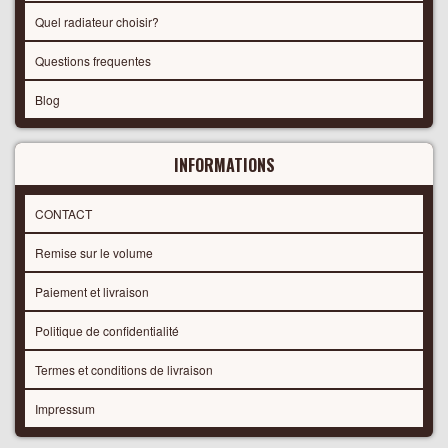
Quel radiateur choisir?
Questions frequentes
Blog
INFORMATIONS
CONTACT
Remise sur le volume
Paiement et livraison
Politique de confidentialité
Termes et conditions de livraison
Impressum