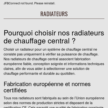
JFBConnect not found. Please reinstall.
RADIATEURS
Pourquoi choisir nos radiateurs
de chauffage central ?
Choisir un radiateur pour un système de chauffage central ne
consiste pas uniquement à vérifier sa puissance de chauffage.
Nos radiateurs de chauffage central associent fabrication
européenne fiable, conception soignée et informations techniques
claires, afin de vous aider à sélectionner une solution de
chauffage performante et durable au quotidien.
Fabrication européenne et normes
certifiées
Tous nos radiateurs sont fabriqués au sein de l’Union européenne
selon des normes de production strictes et disposent de la
certification CE. Cela garantit une qualité de fabrication constante,