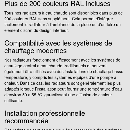
Plus de 200 couleurs RAL incluses
Tous nos radiateurs à eau chaude sont disponibles dans plus de
200 couleurs RAL sans supplément. Cela permet d’intégrer
facilement le radiateur à l’ambiance de la pièce ou d’en faire un
élément discret du design intérieur.
Compatibilité avec les systèmes de
chauffage modernes
Nos radiateurs fonctionnent efficacement avec les systèmes de
chauffage central à eau chaude traditionnels et peuvent
également être utilisés avec des installations de chauffage basse
température, y compris les systèmes équipés d’une pompe à
chaleur. Dans ce cas, les radiateurs sont généralement les plus
adaptés lorsque l’installation peut fournir une température d’eau
d’environ 50 à 55 °C, garantissant une diffusion de chaleur
suffisante.
Installation professionnelle
recommandée
Ces radiateurs sont conçus pour être raccordés à des systèmes