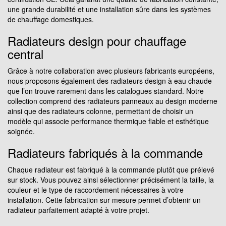
une grande durabilité et une installation sûre dans les systèmes
de chauffage domestiques.
Radiateurs design pour chauffage
central
Grâce à notre collaboration avec plusieurs fabricants européens,
nous proposons également des radiateurs design à eau chaude
que l’on trouve rarement dans les catalogues standard. Notre
collection comprend des radiateurs panneaux au design moderne
ainsi que des radiateurs colonne, permettant de choisir un
modèle qui associe performance thermique fiable et esthétique
soignée.
Radiateurs fabriqués à la commande
Chaque radiateur est fabriqué à la commande plutôt que prélevé
sur stock. Vous pouvez ainsi sélectionner précisément la taille, la
couleur et le type de raccordement nécessaires à votre
installation. Cette fabrication sur mesure permet d’obtenir un
radiateur parfaitement adapté à votre projet.