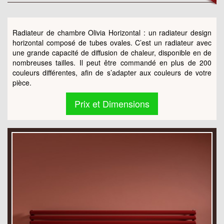
Radiateur de chambre Olivia Horizontal : un radiateur design
horizontal composé de tubes ovales. C’est un radiateur avec
une grande capacité de diffusion de chaleur, disponible en de
nombreuses tailles. Il peut être commandé en plus de 200
couleurs différentes, afin de s’adapter aux couleurs de votre
pièce.
Prix et Dimensions