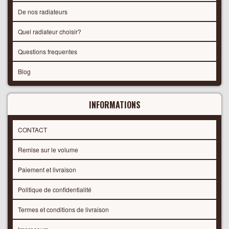
De nos radiateurs
Quel radiateur choisir?
Questions frequentes
Blog
INFORMATIONS
CONTACT
Remise sur le volume
Paiement et livraison
Politique de confidentialité
Termes et conditions de livraison