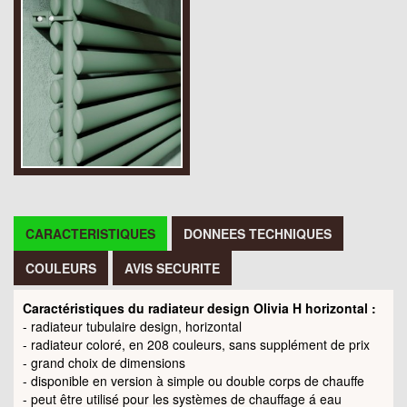
CARACTERISTIQUES
DONNEES TECHNIQUES
COULEURS
AVIS SECURITE
Caractéristiques du radiateur design Olivia H horizontal :
- radiateur tubulaire design, horizontal
- radiateur coloré, en 208 couleurs, sans supplément de prix
- grand choix de dimensions
- disponible en version à simple ou double corps de chauffe
- peut être utilisé pour les systèmes de chauffage á eau