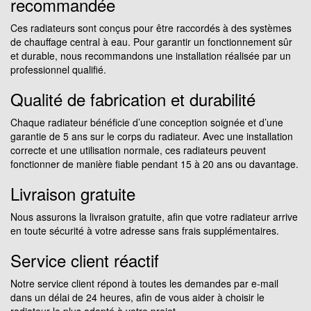
recommandée
Ces radiateurs sont conçus pour être raccordés à des systèmes
de chauffage central à eau. Pour garantir un fonctionnement sûr
et durable, nous recommandons une installation réalisée par un
professionnel qualifié.
Qualité de fabrication et durabilité
Chaque radiateur bénéficie d’une conception soignée et d’une
garantie de 5 ans sur le corps du radiateur. Avec une installation
correcte et une utilisation normale, ces radiateurs peuvent
fonctionner de manière fiable pendant 15 à 20 ans ou davantage.
Livraison gratuite
Nous assurons la livraison gratuite, afin que votre radiateur arrive
en toute sécurité à votre adresse sans frais supplémentaires.
Service client réactif
Notre service client répond à toutes les demandes par e-mail
dans un délai de 24 heures, afin de vous aider à choisir le
radiateur le plus adapté à votre projet.