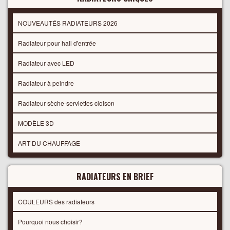
NOUVEAUTÉS RADIATEURS 2026
Radiateur pour hall d'entrée
Radiateur avec LED
Radiateur à peindre
Radiateur sèche-serviettes cloison
MODÈLE 3D
ART DU CHAUFFAGE
RADIATEURS EN BRIEF
COULEURS des radiateurs
Pourquoi nous choisir?