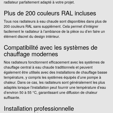
radiateur parfaitement adapté à votre projet.
Plus de 200 couleurs RAL incluses
Tous nos radiateurs à eau chaude sont disponibles dans plus de
200 couleurs RAL sans supplément. Cela permet d’intégrer
facilement le radiateur à l’ambiance de la pièce ou d’en faire un
élément discret du design intérieur.
Compatibilité avec les systèmes de
chauffage modernes
Nos radiateurs fonctionnent efficacement avec les systèmes de
chauffage central à eau chaude traditionnels et peuvent
également être utilisés avec des installations de chauffage basse
température, y compris les systèmes équipés d’une pompe à
chaleur. Dans ce cas, les radiateurs sont généralement les plus
adaptés lorsque l’installation peut fournir une température d’eau
d’environ 50 à 55 °C, garantissant une diffusion de chaleur
suffisante.
Installation professionnelle