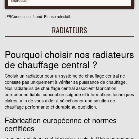
Impressum
JFBConnect not found. Please reinstall.
RADIATEURS
Pourquoi choisir nos radiateurs
de chauffage central ?
Choisir un radiateur pour un système de chauffage central ne
consiste pas uniquement à vérifier sa puissance de chauffage.
Nos radiateurs de chauffage central associent fabrication
européenne fiable, conception soignée et informations techniques
claires, afin de vous aider à sélectionner une solution de
chauffage performante et durable au quotidien.
Fabrication européenne et normes
certifiées
Tous nos radiateurs sont fabriqués au sein de l’Union européenne