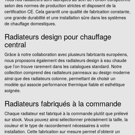
selon des normes de production strictes et disposent de la
certification CE. Cela garantit une qualité de fabrication constante,
une grande durabilité et une installation sûre dans les systèmes
de chauffage domestiques.
Radiateurs design pour chauffage
central
Grâce à notre collaboration avec plusieurs fabricants européens,
nous proposons également des radiateurs design à eau chaude
que l’on trouve rarement dans les catalogues standard. Notre
collection comprend des radiateurs panneaux au design moderne
ainsi que des radiateurs colonne, permettant de choisir un
modèle qui associe performance thermique fiable et esthétique
soignée.
Radiateurs fabriqués à la commande
Chaque radiateur est fabriqué à la commande plutôt que prélevé
sur stock. Vous pouvez ainsi sélectionner précisément la taille, la
couleur et le type de raccordement nécessaires à votre
installation. Cette fabrication sur mesure permet d’obtenir un