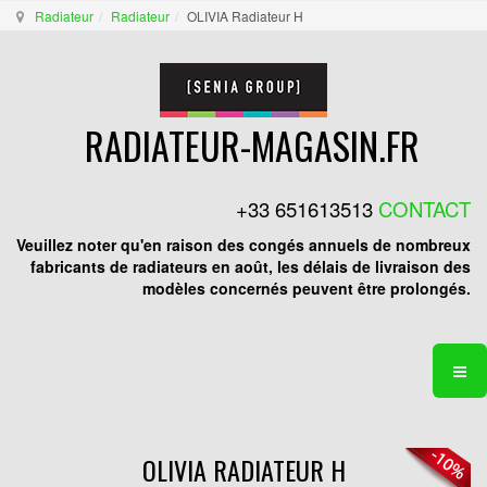
Radiateur
Radiateur
OLIVIA Radiateur H
RADIATEUR-MAGASIN.FR
+33 651613513
CONTACT
Veuillez noter qu'en raison des congés annuels de nombreux
fabricants de radiateurs en août, les délais de livraison des
modèles concernés peuvent être prolongés.
OLIVIA RADIATEUR H