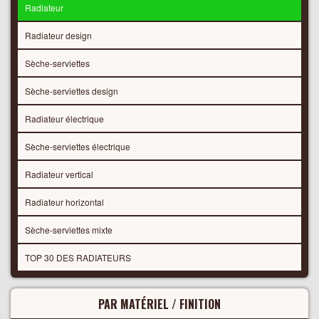
Radiateur
Radiateur design
Sèche-serviettes
Sèche-serviettes design
Radiateur électrique
Sèche-serviettes électrique
Radiateur vertical
Radiateur horizontal
Sèche-serviettes mixte
TOP 30 DES RADIATEURS
PAR MATÉRIEL / FINITION