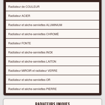
Radiateur de COULEUR
Radiateur ACIER
Radiateur et sèche-serviettes ALUMINIUM
Radiateur et séche-serviettes CHROMÈ
Radiateur FONTE
Radiateur et sèche-serviettes INOX
Radiateur et sèche-serviettes LAITON
Radiateur MIROIR et radiateur VERRE
Radiateur et séche-serviettes OR
Radiateur et séche-serviettes PIERRE
RADIATEURS UNIQUES