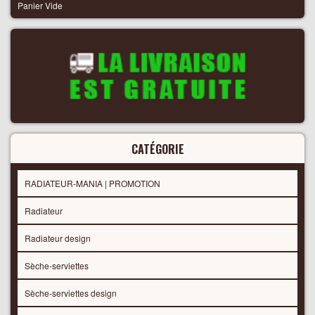
Panier Vide
CATÉGORIE
RADIATEUR-MANIA | PROMOTION
Radiateur
Radiateur design
Sèche-serviettes
Sèche-serviettes design