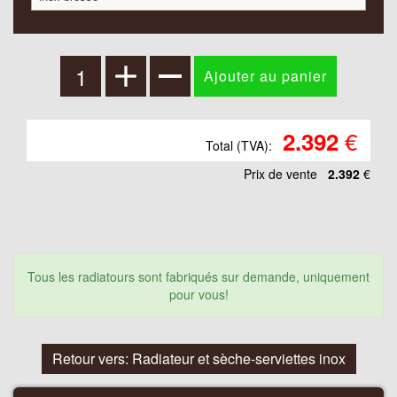
€
2.392
Total (TVA):
Prix ​​de vente
2.392
€
Tous les radiatours sont fabriqués sur demande, uniquement
pour vous!
Retour vers: Radiateur et sèche-serviettes inox