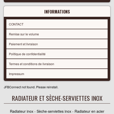
INFORMATIONS
CONTACT
Remise sur le volume
Paiement et livraison
Politique de confidentialité
Termes et conditions de livraison
Impressum
JFBConnect not found. Please reinstall.
RADIATEUR ET SÈCHE-SERVIETTES INOX
Radiateur inox - Sèche-serviettes inox - Radiateur en acier