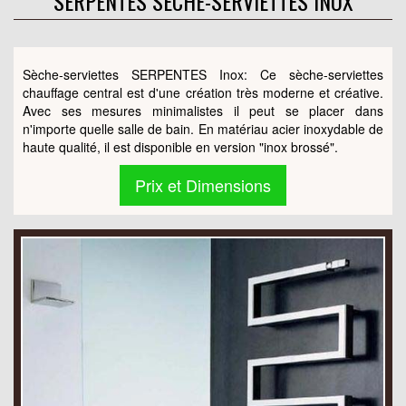
SERPENTES SÈCHE-SERVIETTES INOX
Sèche-serviettes SERPENTES Inox: Ce sèche-serviettes
chauffage central est d'une création très moderne et créative.
Avec ses mesures minimalistes il peut se placer dans
n'importe quelle salle de bain. En matériau acier inoxydable de
haute qualité, il est disponible en version "inox brossé".
Prix et Dimensions