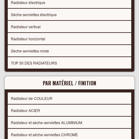
Radiateur électrique
Sèche-serviettes électrique
Radiateur vertical
Radiateur horizontal
Sèche-serviettes mixte
TOP 30 DES RADIATEURS
PAR MATÉRIEL / FINITION
Radiateur de COULEUR
Radiateur ACIER
Radiateur et sèche-serviettes ALUMINIUM
Radiateur et séche-serviettes CHROMÈ