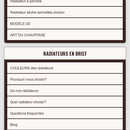
Radiateur à peindre
Radiateur sèche-serviettes cloison
MODÈLE 3D
ART DU CHAUFFAGE
RADIATEURS EN BRIEF
COULEURS des radiateurs
Pourquoi nous choisir?
De nos radiateurs
Quel radiateur choisir?
Questions frequentes
Blog