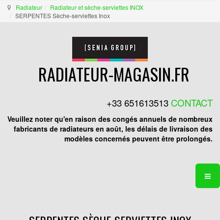
Radiateur
Radiateur et sèche-serviettes INOX
SERPENTES Sèche-serviettes Inox
RADIATEUR-MAGASIN.FR
+33 651613513
CONTACT
Veuillez noter qu'en raison des congés annuels de nombreux
fabricants de radiateurs en août, les délais de livraison des
modèles concernés peuvent être prolongés.