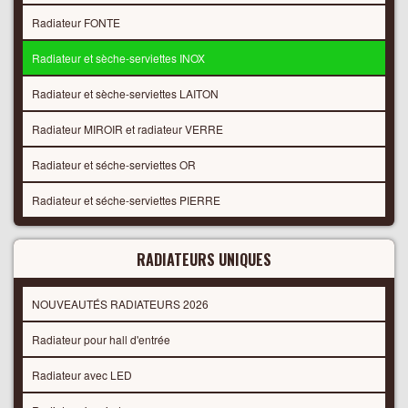
Radiateur FONTE
Radiateur et sèche-serviettes INOX
Radiateur et sèche-serviettes LAITON
Radiateur MIROIR et radiateur VERRE
Radiateur et séche-serviettes OR
Radiateur et séche-serviettes PIERRE
RADIATEURS UNIQUES
NOUVEAUTÉS RADIATEURS 2026
Radiateur pour hall d'entrée
Radiateur avec LED