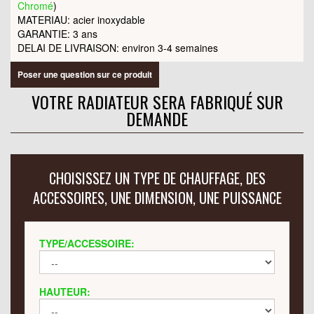
Chromé
)
MATERIAU: acier inoxydable
GARANTIE: 3 ans
DELAI DE LIVRAISON: environ 3-4 semaines
Poser une question sur ce produit
VOTRE RADIATEUR SERA FABRIQUÉ SUR
DEMANDE
CHOISISSEZ UN TYPE DE CHAUFFAGE, DES
ACCESSOIRES, UNE DIMENSION, UNE PUISSANCE
TYPE/ACCESSOIRE:
HAUTEUR: