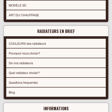
MODÈLE 3D
ART DU CHAUFFAGE
RADIATEURS EN BRIEF
COULEURS des radiateurs
Pourquoi nous choisir?
De nos radiateurs
Quel radiateur choisir?
Questions frequentes
Blog
INFORMATIONS