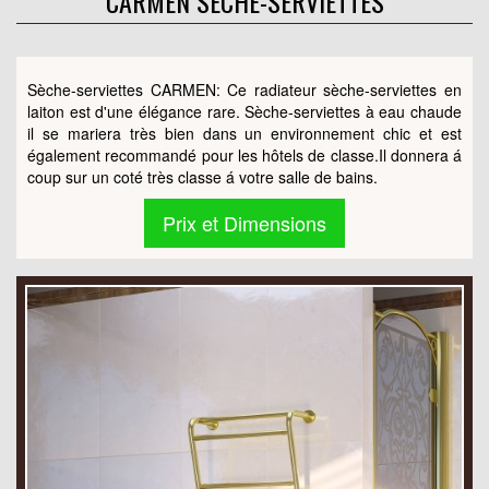
CARMEN SÈCHE-SERVIETTES
Sèche-serviettes CARMEN: Ce radiateur sèche-serviettes en
laiton est d'une élégance rare. Sèche-serviettes à eau chaude
il se mariera très bien dans un environnement chic et est
également recommandé pour les hôtels de classe.Il donnera á
coup sur un coté très classe á votre salle de bains.
Prix et Dimensions