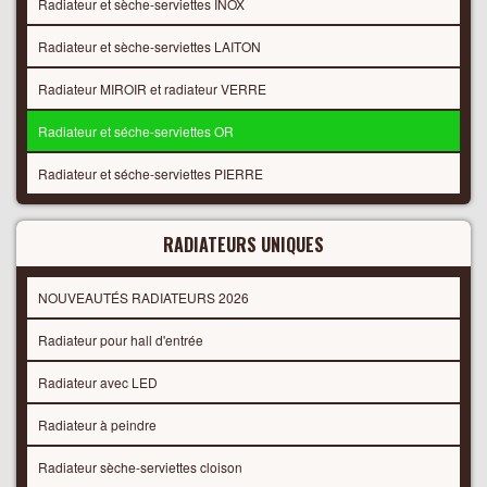
Radiateur et sèche-serviettes INOX
Radiateur et sèche-serviettes LAITON
Radiateur MIROIR et radiateur VERRE
Radiateur et séche-serviettes OR
Radiateur et séche-serviettes PIERRE
RADIATEURS UNIQUES
NOUVEAUTÉS RADIATEURS 2026
Radiateur pour hall d'entrée
Radiateur avec LED
Radiateur à peindre
Radiateur sèche-serviettes cloison