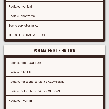
Radiateur vertical
Radiateur horizontal
Sèche-serviettes mixte
TOP 30 DES RADIATEURS
PAR MATÉRIEL / FINITION
Radiateur de COULEUR
Radiateur ACIER
Radiateur et sèche-serviettes ALUMINIUM
Radiateur et séche-serviettes CHROMÈ
Radiateur FONTE