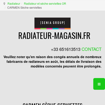
Radiateur
Radiateur et séche-serviettes OR
CARMEN Sèche-serviettes
RADIATEUR-MAGASIN.FR
+33 651613513
CONTACT
Veuillez noter qu'en raison des congés annuels de nombreux
fabricants de radiateurs en août, les délais de livraison des
modèles concernés peuvent être prolongés.