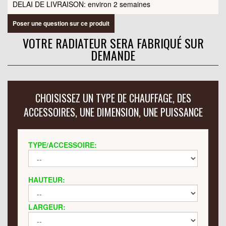
DELAI DE LIVRAISON: environ 2 semaines
Poser une question sur ce produit
VOTRE RADIATEUR SERA FABRIQUÉ SUR
DEMANDE
CHOISISSEZ UN TYPE DE CHAUFFAGE, DES
ACCESSOIRES, UNE DIMENSION, UNE PUISSANCE
TYPE/ACCESSOIRE:
HAUTEUR:
LARGEUR: