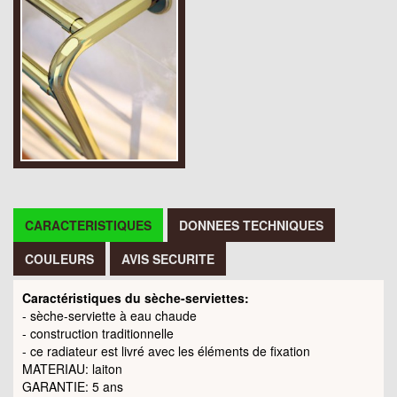
CARACTERISTIQUES
DONNEES TECHNIQUES
COULEURS
AVIS SECURITE
Caractéristiques du sèche-serviettes:
- sèche-serviette à eau chaude
- construction traditionnelle
- ce radiateur est livré avec les éléments de fixation
MATERIAU: laiton
GARANTIE: 5 ans