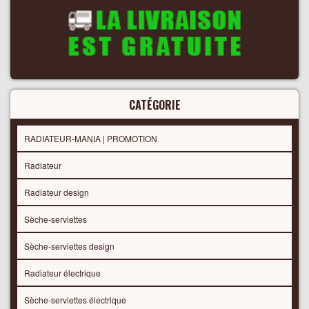
CATÉGORIE
RADIATEUR-MANIA | PROMOTION
Radiateur
Radiateur design
Sèche-serviettes
Sèche-serviettes design
Radiateur électrique
Sèche-serviettes électrique