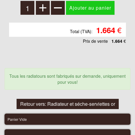
€
1.664
Total (TVA):
Prix ​​de vente
1.664
€
Tous les radiatours sont fabriqués sur demande, uniquement
pour vous!
Retour vers: Radiateur et séche-serviettes or
Panier Vide