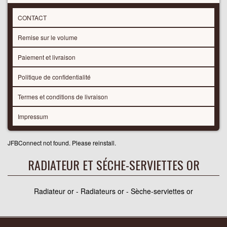
CONTACT
Remise sur le volume
Paiement et livraison
Politique de confidentialité
Termes et conditions de livraison
Impressum
JFBConnect not found. Please reinstall.
RADIATEUR ET SÉCHE-SERVIETTES OR
Radiateur or - Radiateurs or - Sèche-serviettes or