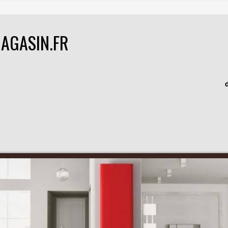
AGASIN.FR