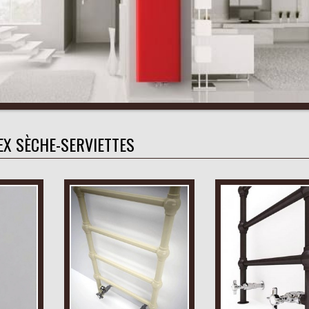
EX SÈCHE-SERVIETTES