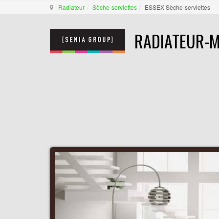
Radiateur
Sèche-serviettes
ESSEX Sèche-serviettes
RADIATEUR-M