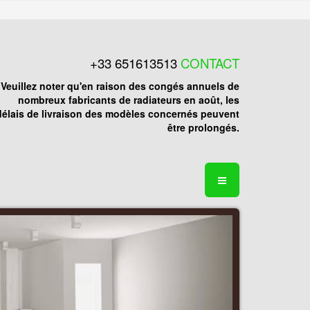
+33 651613513
CONTACT
Veuillez noter qu'en raison des congés annuels de
nombreux fabricants de radiateurs en août, les
délais de livraison des modèles concernés peuvent
être prolongés.