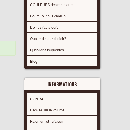
COULEURS des radiateurs
Pourquoi nous choisir?
De nos radiateurs
Quel radiateur choisir?
Questions frequentes
Blog
INFORMATIONS
CONTACT
Remise sur le volume
Paiement et livraison