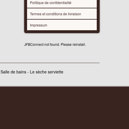
Politique de confidentialité
Termes et conditions de livraison
Impressum
JFBConnect not found. Please reinstall.
 Salle de bains - Le sèche serviette