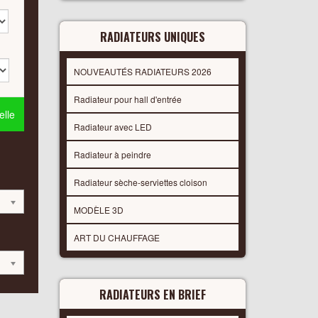
RADIATEURS UNIQUES
NOUVEAUTÉS RADIATEURS 2026
Radiateur pour hall d'entrée
lle
Radiateur avec LED
Radiateur à peindre
Radiateur sèche-serviettes cloison
MODÈLE 3D
ART DU CHAUFFAGE
RADIATEURS EN BRIEF