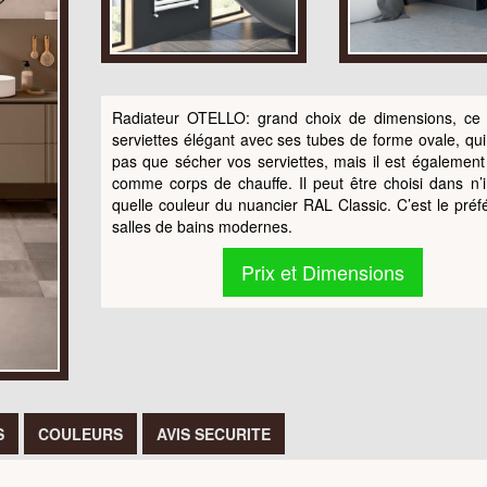
Radiateur OTELLO: grand choix de dimensions, ce
serviettes élégant avec ses tubes de forme ovale, qui 
pas que sécher vos serviettes, mais il est également 
comme corps de chauffe. Il peut être choisi dans n’
quelle couleur du nuancier RAL Classic. C’est le préf
salles de bains modernes.
Prix et Dimensions
S
COULEURS
AVIS SECURITE