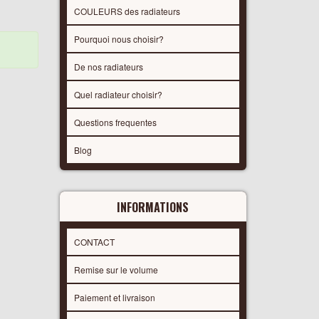
COULEURS des radiateurs
Pourquoi nous choisir?
De nos radiateurs
Quel radiateur choisir?
Questions frequentes
Blog
INFORMATIONS
CONTACT
Remise sur le volume
Paiement et livraison