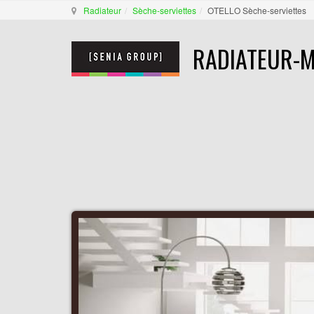
Radiateur
Sèche-serviettes
OTELLO Sèche-serviettes
RADIATEUR-M