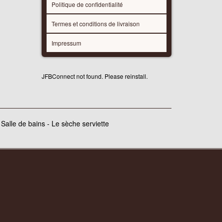
Politique de confidentialité
Termes et conditions de livraison
Impressum
JFBConnect not found. Please reinstall.
 Salle de bains - Le sèche serviette