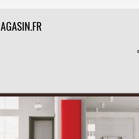
AGASIN.FR