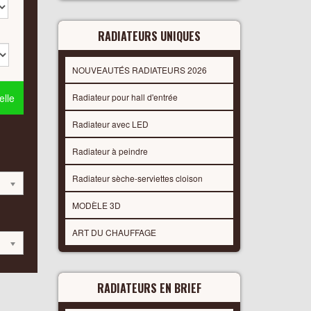
RADIATEURS UNIQUES
NOUVEAUTÉS RADIATEURS 2026
lle
Radiateur pour hall d'entrée
Radiateur avec LED
Radiateur à peindre
Radiateur sèche-serviettes cloison
MODÈLE 3D
ART DU CHAUFFAGE
RADIATEURS EN BRIEF