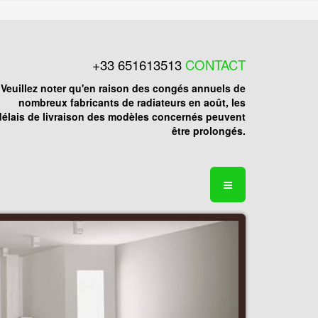
+33 651613513
CONTACT
Veuillez noter qu'en raison des congés annuels de
nombreux fabricants de radiateurs en août, les
délais de livraison des modèles concernés peuvent
être prolongés.