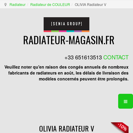
Radiateur
Radiateur de COULEUR
OLIVIA Radiateur V
RADIATEUR-MAGASIN.FR
+33 651613513
CONTACT
Veuillez noter qu'en raison des congés annuels de nombreux
fabricants de radiateurs en août, les délais de livraison des
modèles concernés peuvent être prolongés.
OLIVIA RADIATEUR V