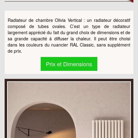
Radiateur de chambre Olivia Vertical : un radiateur décoratif
composé de tubes ovales. C’est un type de radiateur
largement apprécié du fait du grand choix de dimensions et de
sa grande capacité á diffuser la chaleur. Il peut être choisi
dans les couleurs du nuancier RAL Classic, sans supplément
de prix.
Prix et Dimensions