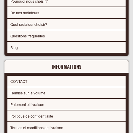
Pourquoi nous choisir?
De nos radiateurs
Quel radiateur choisir?
Questions frequentes
Blog
INFORMATIONS
CONTACT
Remise sur le volume
Paiement et livraison
Politique de confidentialité
Termes et conditions de livraison