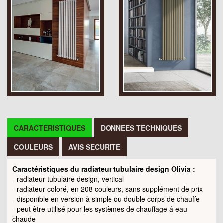
CARACTERISTIQUES
DONNEES TECHNIQUES
COULEURS
AVIS SECURITE
Caractéristiques du radiateur tubulaire design Olivia :
- radiateur tubulaire design, vertical
- radiateur coloré, en 208 couleurs, sans supplément de prix
- disponible en version à simple ou double corps de chauffe
- peut être utilisé pour les systèmes de chauffage á eau
chaude