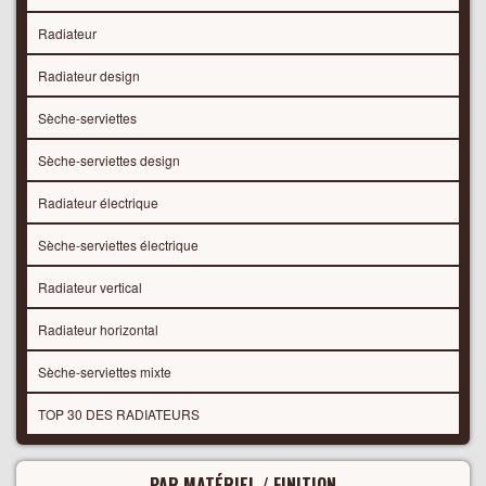
Radiateur
Radiateur design
Sèche-serviettes
Sèche-serviettes design
Radiateur électrique
Sèche-serviettes électrique
Radiateur vertical
Radiateur horizontal
Sèche-serviettes mixte
TOP 30 DES RADIATEURS
PAR MATÉRIEL / FINITION