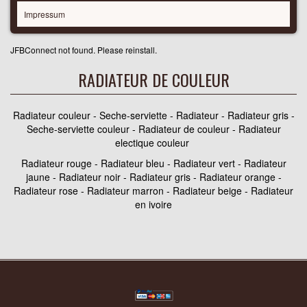
Impressum
JFBConnect not found. Please reinstall.
RADIATEUR DE COULEUR
Radiateur couleur - Seche-serviette - Radiateur - Radiateur gris -
Seche-serviette couleur - Radiateur de couleur - Radiateur
electique couleur
Radiateur rouge - Radiateur bleu - Radiateur vert - Radiateur
jaune - Radiateur noir - Radiateur gris - Radiateur orange -
Radiateur rose - Radiateur marron - Radiateur beige - Radiateur
en ivoire