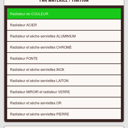
Radiateur de COULEUR
Radiateur ACIER
Radiateur et sèche-serviettes ALUMINIUM
Radiateur et séche-serviettes CHROMÈ
Radiateur FONTE
Radiateur et sèche-serviettes INOX
Radiateur et sèche-serviettes LAITON
Radiateur MIROIR et radiateur VERRE
Radiateur et séche-serviettes OR
Radiateur et séche-serviettes PIERRE