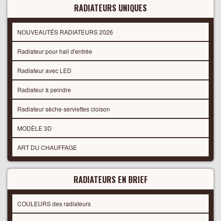
RADIATEURS UNIQUES
NOUVEAUTÉS RADIATEURS 2026
Radiateur pour hall d'entrée
Radiateur avec LED
Radiateur à peindre
Radiateur sèche-serviettes cloison
MODÈLE 3D
ART DU CHAUFFAGE
RADIATEURS EN BRIEF
COULEURS des radiateurs